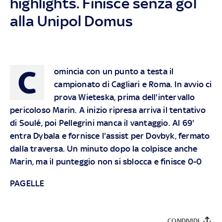
highlights. Finisce senza gol
alla Unipol Domus
C
omincia con un punto a testa il
campionato di Cagliari e Roma. In avvio ci
prova Wieteska, prima dell'intervallo
pericoloso Marin. A inizio ripresa arriva il tentativo
di Soulé, poi Pellegrini manca il vantaggio. Al 69'
entra Dybala e fornisce l'assist per Dovbyk, fermato
dalla traversa. Un minuto dopo la colpisce anche
Marin, ma il punteggio non si sblocca e finisce 0-0
PAGELLE
CONDIVIDI