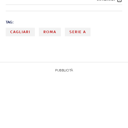
TAG:
CAGLIARI
ROMA
SERIE A
PUBBLICITÀ