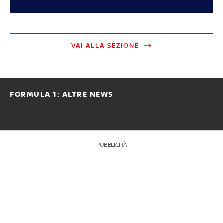
VAI ALLA SEZIONE
FORMULA 1: ALTRE NEWS
PUBBLICITÀ