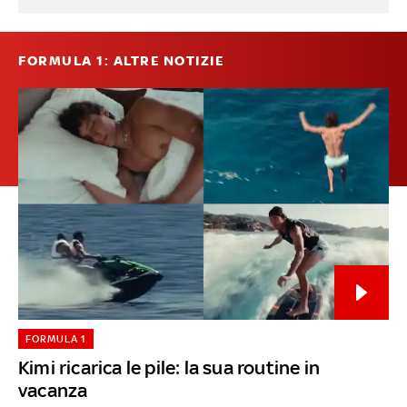
FORMULA 1: ALTRE NOTIZIE
FORMULA 1
Kimi ricarica le pile: la sua routine in
vacanza