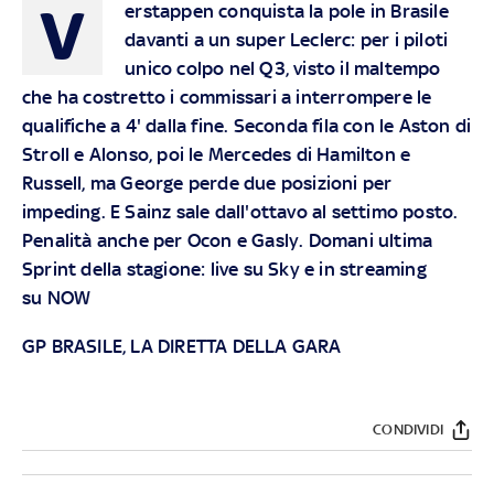
V
erstappen conquista la pole in Brasile
davanti a un super Leclerc: per i piloti
unico colpo nel Q3, visto il maltempo
che ha costretto i commissari a interrompere le
qualifiche a 4' dalla fine. Seconda fila con le Aston di
Stroll e Alonso, poi le Mercedes di Hamilton e
Russell, ma George perde due posizioni per
impeding. E Sainz sale dall'ottavo al settimo posto.
Penalità anche per Ocon e Gasly. Domani ultima
Sprint della stagione: live su
Sky
e in streaming
su
NOW
GP BRASILE, LA DIRETTA DELLA GARA
CONDIVIDI