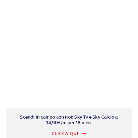
Scendi in campo con noi: Sky Tv e Sky Calcio a
14,90€/m per 18 mesi
CLICCA QUI