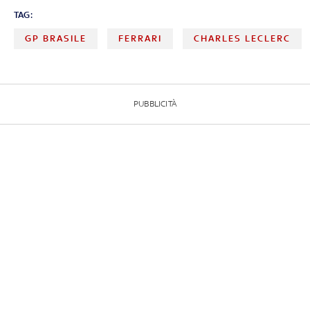
TAG:
GP BRASILE
FERRARI
CHARLES LECLERC
PUBBLICITÀ