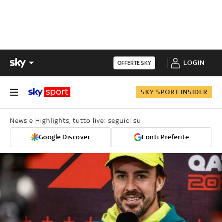
LOGIN
OFFERTE SKY
SKY SPORT INSIDER
News e Highlights, tutto live: seguici su
Google Discover
Fonti Preferite