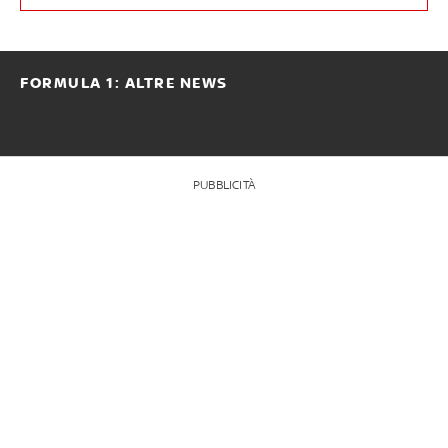
FORMULA 1: ALTRE NEWS
PUBBLICITÀ