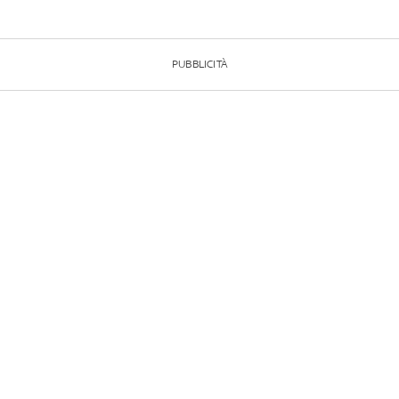
PUBBLICITÀ