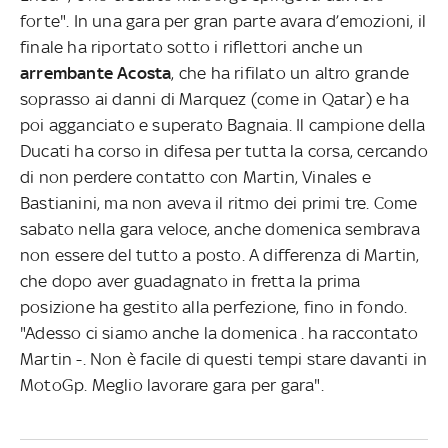
forte". In una gara per gran parte avara d’emozioni, il
finale ha riportato sotto i riflettori anche un
arrembante Acosta
, che ha rifilato un altro grande
soprasso ai danni di Marquez (come in Qatar) e ha
poi agganciato e superato Bagnaia. Il campione della
Ducati ha corso in difesa per tutta la corsa, cercando
di non perdere contatto con Martin, Vinales e
Bastianini, ma non aveva il ritmo dei primi tre. Come
sabato nella gara veloce, anche domenica sembrava
non essere del tutto a posto. A differenza di Martin,
che dopo aver guadagnato in fretta la prima
posizione ha gestito alla perfezione, fino in fondo.
"Adesso ci siamo anche la domenica . ha raccontato
Martin -. Non è facile di questi tempi stare davanti in
MotoGp. Meglio lavorare gara per gara".