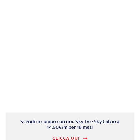
Scendi in campo con noi: Sky Tv e Sky Calcio a
14,90€/m per 18 mesi
CLICCA QUI