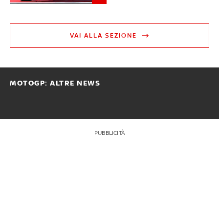
VAI ALLA SEZIONE
MOTOGP: ALTRE NEWS
PUBBLICITÀ