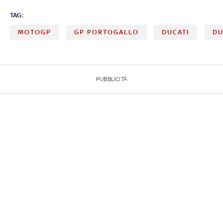
TAG:
MOTOGP
GP PORTOGALLO
DUCATI
DU
PUBBLICITÀ