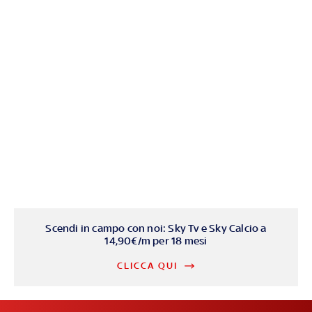
Scendi in campo con noi: Sky Tv e Sky Calcio a
14,90€/m per 18 mesi
CLICCA QUI