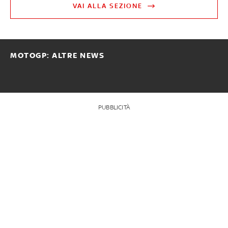
VAI ALLA SEZIONE
MOTOGP: ALTRE NEWS
PUBBLICITÀ