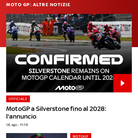
MOTO GP: ALTRE NOTIZIE
UFFICIALE
MotoGP a Silverstone fino al 2028:
l'annuncio
06 ago - 11:18
MOTOGP