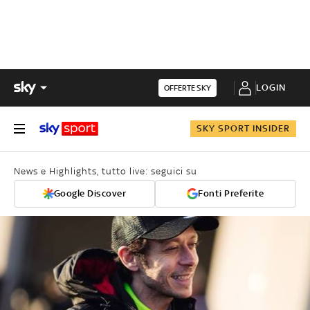
LOGIN
OFFERTE SKY
SKY SPORT INSIDER
News e Highlights, tutto live: seguici su
Google Discover
Fonti Preferite