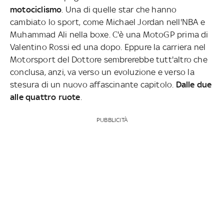
motociclismo
. Una di quelle star che hanno
cambiato lo sport, come Michael Jordan nell'NBA e
Muhammad Ali nella boxe. C'è una MotoGP prima di
Valentino Rossi ed una dopo. Eppure la carriera nel
Motorsport del Dottore sembrerebbe tutt'altro che
conclusa, anzi, va verso un evoluzione e verso la
stesura di un nuovo affascinante capitolo.
Dalle due
alle quattro ruote
.
PUBBLICITÀ