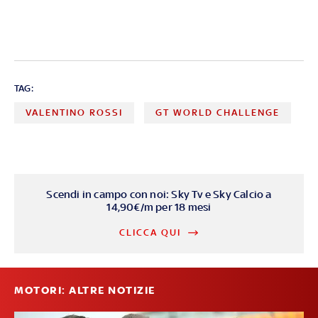
TAG:
VALENTINO ROSSI
GT WORLD CHALLENGE
Scendi in campo con noi: Sky Tv e Sky Calcio a
14,90€/m per 18 mesi
CLICCA QUI
MOTORI: ALTRE NOTIZIE