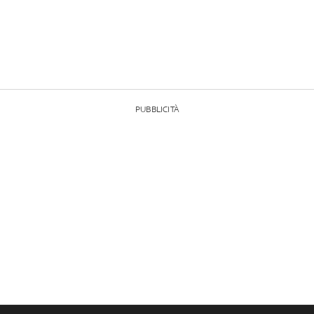
PUBBLICITÀ