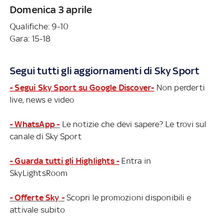
Domenica 3 aprile
Qualifiche: 9-10
Gara: 15-18
Segui tutti gli aggiornamenti di Sky Sport
- Segui Sky Sport su Google Discover-
Non perderti
live, news e video
- WhatsApp -
Le notizie che devi sapere? Le trovi sul
canale di Sky Sport
- Guarda tutti gli Highlights -
Entra in
SkyLightsRoom
- Offerte Sky -
Scopri le promozioni disponibili e
attivale subito