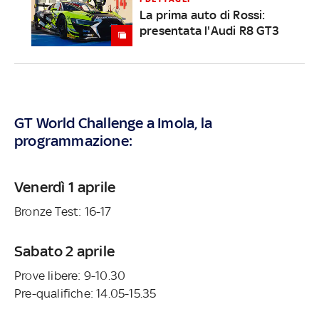
La prima auto di Rossi:
presentata l'Audi R8 GT3
GT World Challenge a Imola, la
programmazione:
Venerdì 1 aprile
Bronze Test: 16-17
Sabato 2 aprile
Prove libere: 9-10.30
Pre-qualifiche: 14.05-15.35