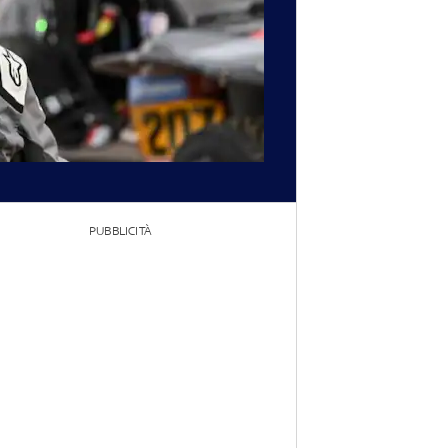
PUBBLICITÀ