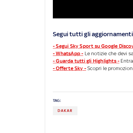
Segui tutti gli aggiornamenti
- Segui Sky Sport su Google Disco
- WhatsApp -
Le notizie che devi sa
- Guarda tutti gli Highlights -
Entra
- Offerte Sky -
Scopri le promozioni
TAG:
DAKAR