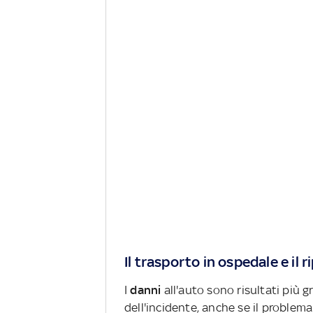
Il trasporto in ospedale e il 
I
danni
all'auto sono risultati più 
dell'incidente, anche se il problema