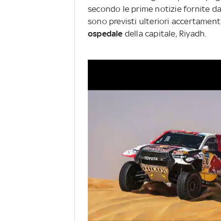
secondo le prime notizie fornite da
sono previsti ulteriori accertament
ospedale
della capitale, Riyadh.