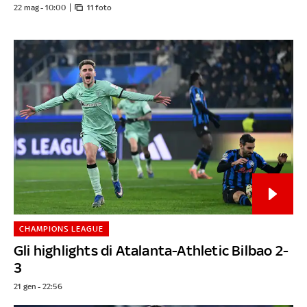
22 mag - 10:00
11 foto
CHAMPIONS LEAGUE
Gli highlights di Atalanta-Athletic Bilbao 2-
3
21 gen - 22:56