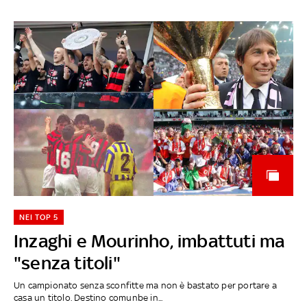
NEI TOP 5
Inzaghi e Mourinho, imbattuti ma
"senza titoli"
Un campionato senza sconfitte ma non è bastato per portare a
casa un titolo. Destino comunbe in...