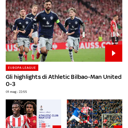
EUROPA LEAGUE
Gli highlights di Athletic Bilbao-Man United
0-3
01 mag - 22:55