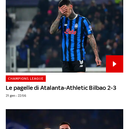
CHAMPIONS LEAGUE
Le pagelle di Atalanta-Athletic Bilbao 2-3
21 gen - 22:56