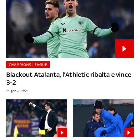
CHAMPIONS LEAGUE
Blackout Atalanta, l’Athletic ribalta e vince
3-2
21 gen - 22:51