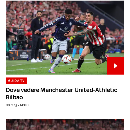
GUIDA TV
Dove vedere Manchester United-Athletic
Bilbao
08 mag - 14:00