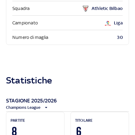
Squadra
Athletic Bilbao
Campionato
Liga
30
Numero di maglia
Statistiche
STAGIONE 2025/2026
Champions League
PARTITE
TITOLARE
8
6