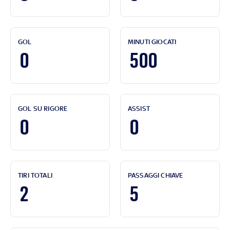
GOL
MINUTI GIOCATI
0
500
GOL SU RIGORE
ASSIST
0
0
TIRI TOTALI
PASSAGGI CHIAVE
2
5