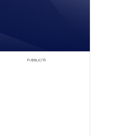
PUBBLICITÀ