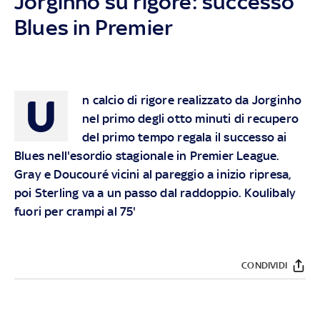
Jorginho su rigore: successo
Blues in Premier
U
n calcio di rigore realizzato da Jorginho
nel primo degli otto minuti di recupero
del primo tempo regala il successo ai
Blues nell'esordio stagionale in Premier League.
Gray e Doucouré vicini al pareggio a inizio ripresa,
poi Sterling va a un passo dal raddoppio. Koulibaly
fuori per crampi al 75'
CONDIVIDI