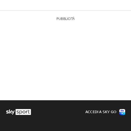
PUBBLICITÀ
ACCEDI A SKY GO