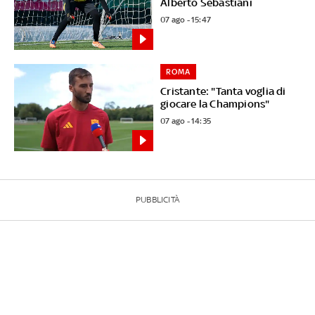
Alberto Sebastiani
07 ago - 15:47
ROMA
Cristante: "Tanta voglia di
giocare la Champions"
07 ago - 14:35
PUBBLICITÀ