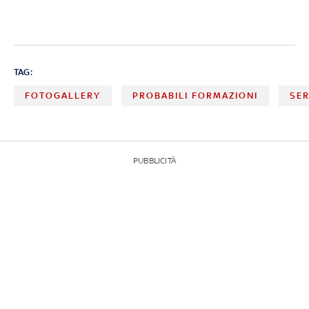
TAG:
FOTOGALLERY
PROBABILI FORMAZIONI
SER
PUBBLICITÀ