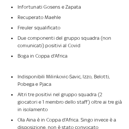
Infortunati Gosens e Zapata
Recuperato Maehle
Freuler squalificato
Due componenti del gruppo squadra (non
comunicati) positivi al Covid
Boga in Coppa d'Africa
Indisponibili Milinkovic-Savic, Izzo, Belotti,
Pobega e Pjaca
Altri tre positivi nel gruppo squadra (2
giocatori e 1 membro dello staff) oltre ai tre già
in isolamento
Ola Aina è in Coppa d'Africa. Singo invece è a
disposizione, non è stato convocato