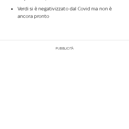
Verdi si è negativizzato dal Covid ma non è
ancora pronto
PUBBLICITÀ