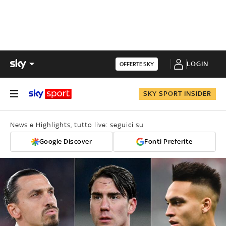
LOGIN
OFFERTE SKY
SKY SPORT INSIDER
News e Highlights, tutto live: seguici su
Google Discover
Fonti Preferite