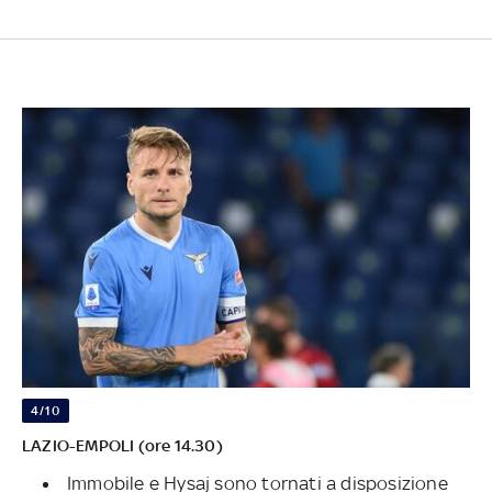
4/10
LAZIO-EMPOLI (ore 14.30)
Immobile e Hysaj sono tornati a disposizione