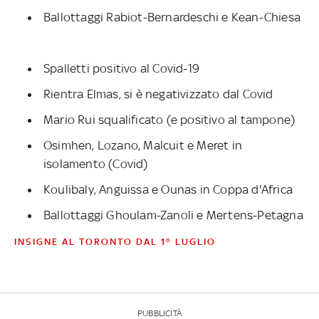
Ballottaggi Rabiot-Bernardeschi e Kean-Chiesa
Spalletti positivo al Covid-19
Rientra Elmas, si è negativizzato dal Covid
Mario Rui squalificato (e positivo al tampone)
Osimhen, Lozano, Malcuit e Meret in
isolamento (Covid)
Koulibaly, Anguissa e Ounas in Coppa d'Africa
Ballottaggi Ghoulam-Zanoli e Mertens-Petagna
INSIGNE AL TORONTO DAL 1° LUGLIO
PUBBLICITÀ