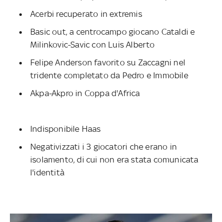
Acerbi recuperato in extremis
Basic out, a centrocampo giocano Cataldi e
Milinkovic-Savic con Luis Alberto
Felipe Anderson favorito su Zaccagni nel
tridente completato da Pedro e Immobile
Akpa-Akpro in Coppa d'Africa
Indisponibile Haas
Negativizzati i 3 giocatori che erano in
isolamento, di cui non era stata comunicata
l'identità