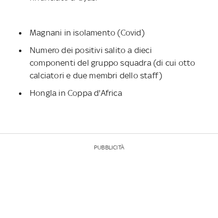
Magnani in isolamento (Covid)
Numero dei positivi salito a dieci
componenti del gruppo squadra (di cui otto
calciatori e due membri dello staff)
Hongla in Coppa d'Africa
PUBBLICITÀ