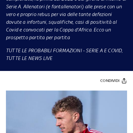
Serie A. Allenatori (e fantallenatori) alle prese con un
vero e proprio rebus per via delle tante defezioni
dovute a infortuni, squalifiche, casi di positività al
Covid e convocati per la Coppa d'Africa. Ecco un
prospetto partita per partita
TUTTE LE PROBABILI FORMAZIONI
-
SERIE A E COVID,
TUTTE LE NEWS LIVE
CONDIVIDI