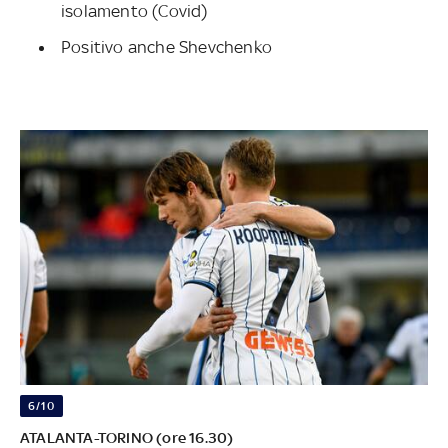
isolamento (Covid)
Positivo anche Shevchenko
6/10
ATALANTA-TORINO (ore 16.30)