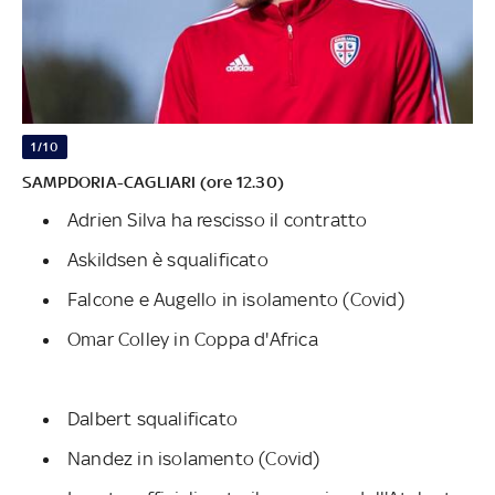
1/10
SAMPDORIA-CAGLIARI (ore 12.30)
Adrien Silva ha rescisso il contratto
Askildsen è squalificato
Falcone e Augello in isolamento (Covid)
Omar Colley in Coppa d'Africa
Dalbert squalificato
Nandez in isolamento (Covid)