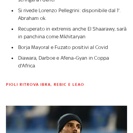
Si rivede Lorenzo Pellegrini: disponibile dal 1'.
Abraham ok
Recuperato in extremis anche El Shaarawy, sarà
in panchina come Mkhitaryan
Borja Mayoral e Fuzato positivi al Covid
Diawara, Darboe e Afena-Gyan in Coppa
d'Africa
PIOLI RITROVA IBRA, REBIC E LEAO