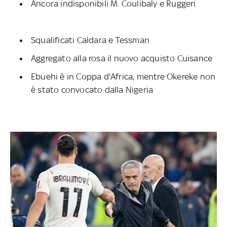
Ancora indisponibili M. Coulibaly e Ruggeri
Squalificati Caldara e Tessman
Aggregato alla rosa il nuovo acquisto Cuisance
Ebuehi è in Coppa d'Africa, mentre Okereke non
è stato convocato dalla Nigeria