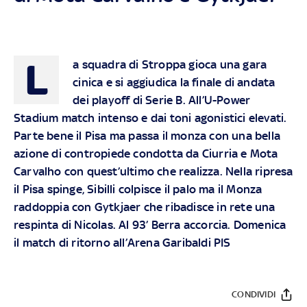
L
a squadra di Stroppa gioca una gara
cinica e si aggiudica la finale di andata
dei playoff di Serie B. All’U-Power
Stadium match intenso e dai toni agonistici elevati.
Parte bene il Pisa ma passa il monza con una bella
azione di contropiede condotta da Ciurria e Mota
Carvalho con quest’ultimo che realizza. Nella ripresa
il Pisa spinge, Sibilli colpisce il palo ma il Monza
raddoppia con Gytkjaer che ribadisce in rete una
respinta di Nicolas. Al 93’ Berra accorcia. Domenica
il match di ritorno all’Arena Garibaldi PIS
CONDIVIDI