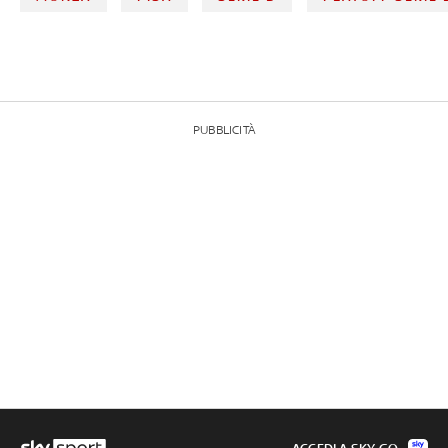
PUBBLICITÀ