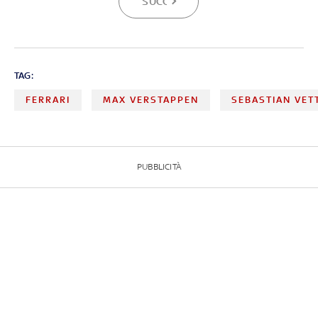
SUCCESSIVA
TAG:
FERRARI
MAX VERSTAPPEN
SEBASTIAN VET
PUBBLICITÀ