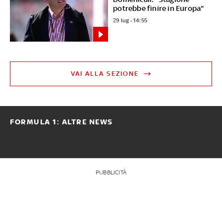
potrebbe finire in Europa"
29 lug - 14:55
VAI ALLA SEZIONE
FORMULA 1: ALTRE NEWS
PUBBLICITÀ