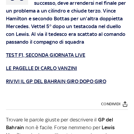
successo, deve arrendersi nel finale per
un problema a un cilindro e chiude terzo. Vince
Hamilton e secondo Bottas per un'altra doppietta
Mercedes. Vettel 5° dopo un testacoda nel duello
con Lewis. Al via il tedesco era scattato al comando
passando il compagno di squadra
TEST F1, SECONDA GIORNATA LIVE
LE PAGELLE DI CARLO VANZINI
RIVIVI IL GP DEL BAHRAIN GIRO DOPO GIRO
CONDIVIDI
Trovare le parole giuste per descrivere il
GP del
Bahrain
non è facile. Forse nemmeno per
Lewis