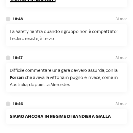
18:48
31 mar
La Safety rientra quando il gruppo non è compattato:
Leclerc resiste, è terzo
18:47
31 mar
Difficile commentare una gara davvero assurda, con la
Ferrari
che aveva la vittoria in pugno e invece, come in
Australia, doppietta Mercedes
18:46
31 mar
SIAMO ANCORA IN REGIME DI BANDIERA GIALLA