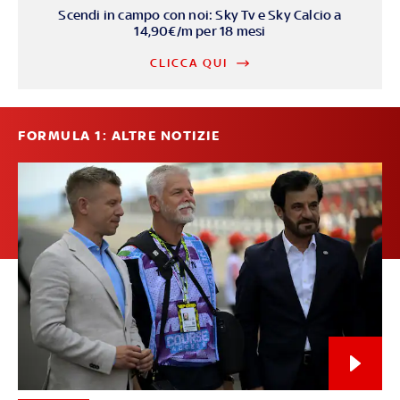
Scendi in campo con noi: Sky Tv e Sky Calcio a
14,90€/m per 18 mesi
CLICCA QUI
FORMULA 1: ALTRE NOTIZIE