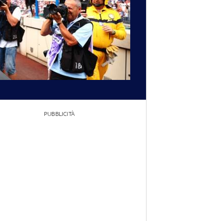
PUBBLICITÀ