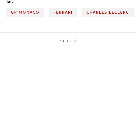
TAG:
GP MONACO
FERRARI
CHARLES LECLERC
PUBBLICITÀ