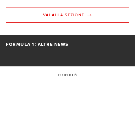
VAI ALLA SEZIONE
FORMULA 1: ALTRE NEWS
PUBBLICITÀ