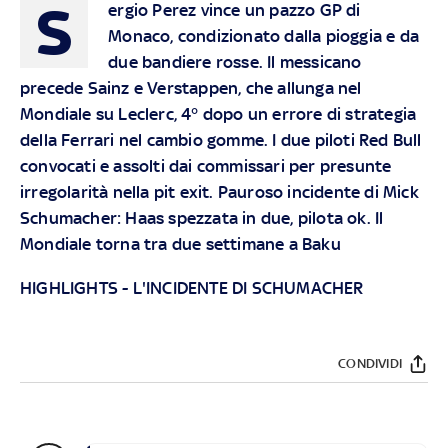
S
ergio Perez vince un pazzo GP di
Monaco, condizionato dalla pioggia e da
due bandiere rosse. Il messicano
precede Sainz e Verstappen, che allunga nel
Mondiale su Leclerc, 4° dopo un errore di strategia
della Ferrari nel cambio gomme. I due piloti Red Bull
convocati e assolti dai commissari per presunte
irregolarità nella pit exit. Pauroso incidente di Mick
Schumacher: Haas spezzata in due, pilota ok. Il
Mondiale torna tra due settimane a Baku
HIGHLIGHTS
-
L'INCIDENTE DI SCHUMACHER
CONDIVIDI