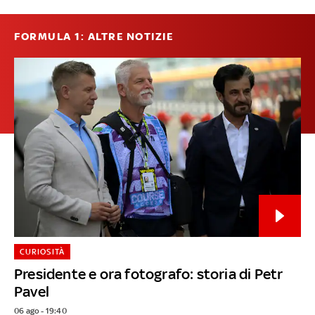
FORMULA 1: ALTRE NOTIZIE
CURIOSITÀ
Presidente e ora fotografo: storia di Petr
Pavel
06 ago - 19:40