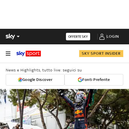
LOGIN
OFFERTE SKY
SKY SPORT INSIDER
News e Highlights, tutto live: seguici su
Google Discover
Fonti Preferite