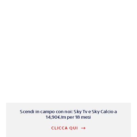
Scendi in campo con noi: Sky Tv e Sky Calcio a
14,90€/m per 18 mesi
CLICCA QUI