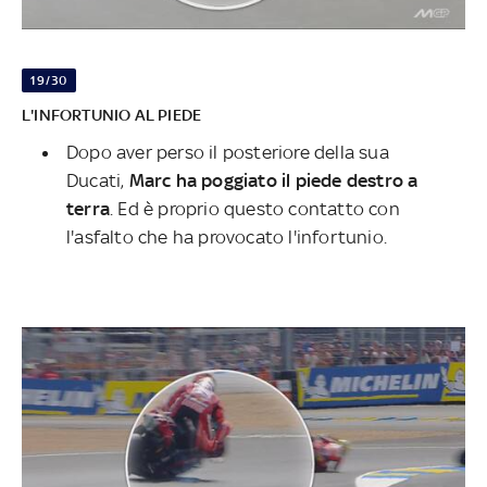
19/30
L'INFORTUNIO AL PIEDE
Dopo aver perso il posteriore della sua
Ducati,
Marc ha poggiato il piede destro a
terra
. Ed è proprio questo contatto con
l'asfalto che ha provocato l'infortunio.