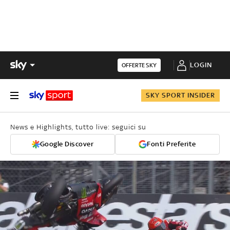
LOGIN
OFFERTE SKY
SKY SPORT INSIDER
News e Highlights, tutto live: seguici su
Google Discover
Fonti Preferite