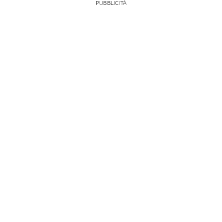
PUBBLICITÀ