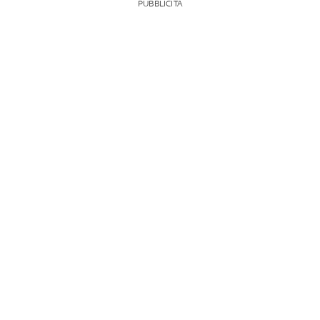
PUBBLICITÀ