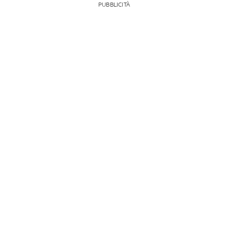
PUBBLICITÀ