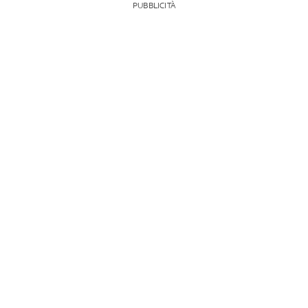
PUBBLICITÀ