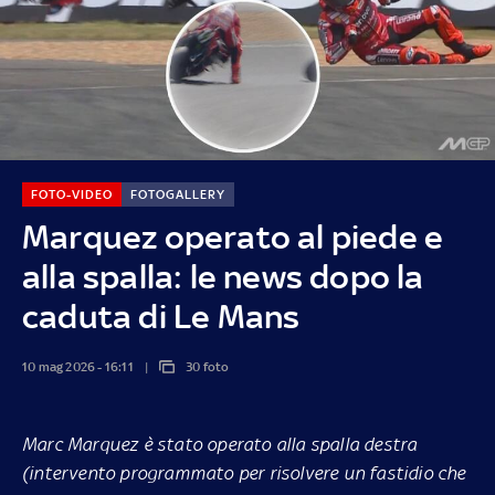
FOTO-VIDEO
FOTOGALLERY
Marquez operato al piede e
alla spalla: le news dopo la
caduta di Le Mans
10 mag 2026 - 16:11
30 foto
Marc Marquez è stato operato alla spalla destra
(intervento programmato per risolvere un fastidio che