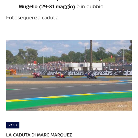
Mugello (29-31 maggio)
è in dubbio
Fotosequenza caduta
2/30
LA CADUTA DI MARC MARQUEZ