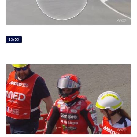
20/30