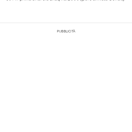
PUBBLICITÀ