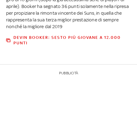
aprile). Booker ha segnato 36 punti solamente nella ripresa
per propiziare la rimonta vincente dei Suns, in quella che
rappresenta la sua terza miglior prestazione di sempre
nonché la migliore dal 2019
DEVIN BOOKER: SESTO PIÙ GIOVANE A 12.000
PUNTI
PUBBLICITÀ