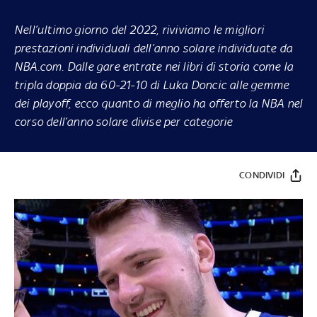
Nell’ultimo giorno del 2022, riviviamo le migliori
prestazioni individuali dell’anno solare individuate da
NBA.com. Dalle gare entrate nei libri di storia come la
tripla doppia da 60-21-10 di Luka Doncic alle gemme
dei playoff, ecco quanto di meglio ha offerto la NBA nel
corso dell’anno solare divise per categorie
CONDIVIDI