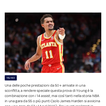
16/40
Una delle poche prestazioni da 50+ arrivate in una
sconfitta, a rendere speciale questa prova di Young è la
combinazione con i 14 assist, mai così tanti nella storia NBA
in una gara da 55 o più punti (solo James Harden si avvicina