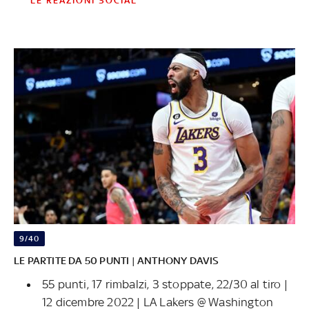
LE REAZIONI SOCIAL
9/40
LE PARTITE DA 50 PUNTI | ANTHONY DAVIS
55 punti, 17 rimbalzi, 3 stoppate, 22/30 al tiro |
12 dicembre 2022 | LA Lakers @ Washington