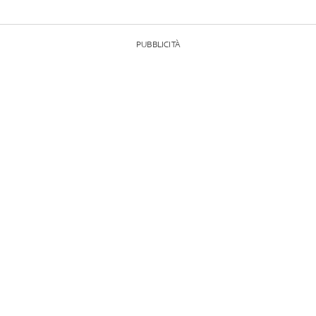
PUBBLICITÀ