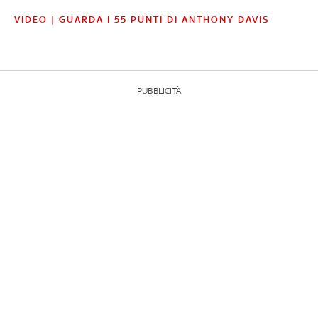
VIDEO | GUARDA I 55 PUNTI DI ANTHONY DAVIS
PUBBLICITÀ