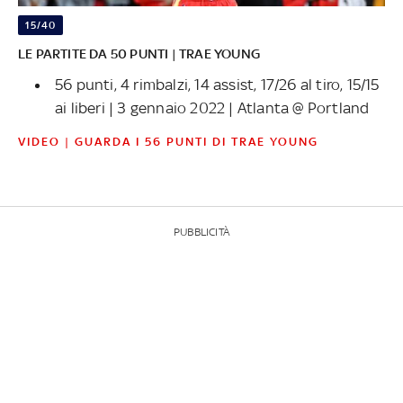
15/40
LE PARTITE DA 50 PUNTI | TRAE YOUNG
56 punti, 4 rimbalzi, 14 assist, 17/26 al tiro, 15/15
ai liberi | 3 gennaio 2022 | Atlanta @ Portland
VIDEO | GUARDA I 56 PUNTI DI TRAE YOUNG
PUBBLICITÀ