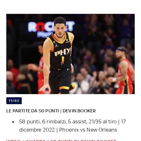
11/40
LE PARTITE DA 50 PUNTI | DEVIN BOOKER
58 punti, 6 rimbalzi, 5 assist, 21/35 al tiro | 17
dicembre 2022 | Phoenix vs New Orleans