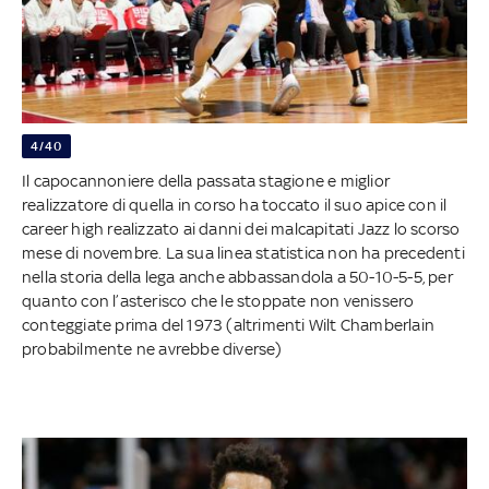
4/40
Il capocannoniere della passata stagione e miglior
realizzatore di quella in corso ha toccato il suo apice con il
career high realizzato ai danni dei malcapitati Jazz lo scorso
mese di novembre. La sua linea statistica non ha precedenti
nella storia della lega anche abbassandola a 50-10-5-5, per
quanto con l’asterisco che le stoppate non venissero
conteggiate prima del 1973 (altrimenti Wilt Chamberlain
probabilmente ne avrebbe diverse)