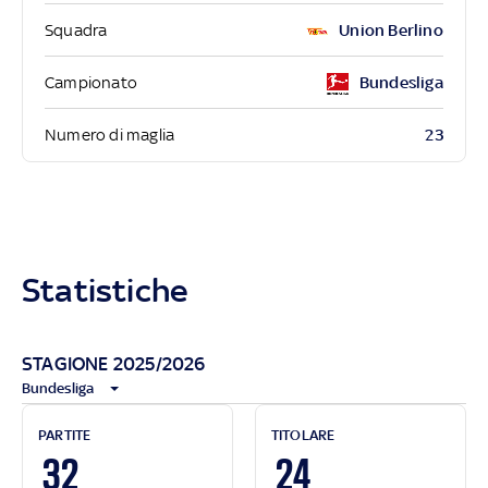
Squadra
Union Berlino
Campionato
Bundesliga
23
Numero di maglia
Statistiche
STAGIONE 2025/2026
Bundesliga
PARTITE
TITOLARE
32
24