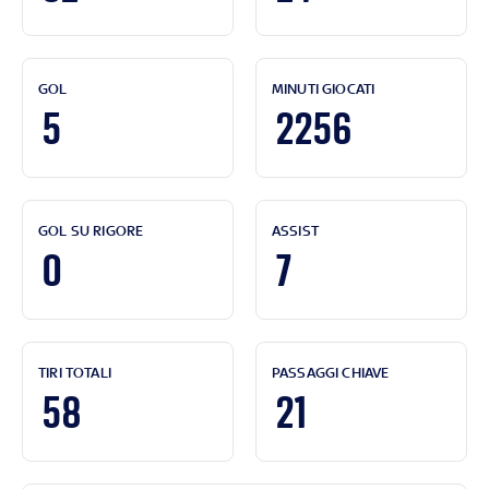
GOL
MINUTI GIOCATI
5
2256
GOL SU RIGORE
ASSIST
0
7
TIRI TOTALI
PASSAGGI CHIAVE
58
21