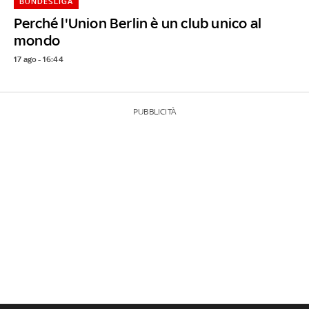
BUNDESLIGA
Perché l'Union Berlin è un club unico al
mondo
17 ago - 16:44
PUBBLICITÀ