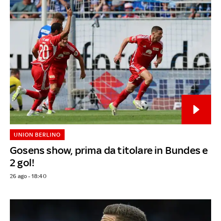
UNION BERLINO
Gosens show, prima da titolare in Bundes e
2 gol!
26 ago - 18:40