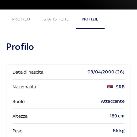
PROFILO
STATISTICHE
NOTIZIE
Profilo
03/04/2000 (26)
Data di nascita
Nazionalità
SRB
Attaccante
Ruolo
189 cm
Altezza
86 kg
Peso