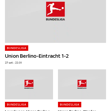
BUNDESLIGA
Union Berlino-Eintracht 1-2
27 set - 22:31
BUNDESLIGA
BUNDESLIGA