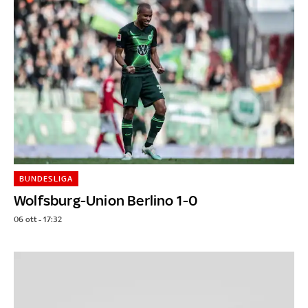
BUNDESLIGA
Wolfsburg-Union Berlino 1-0
06 ott - 17:32