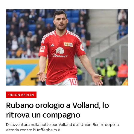
UNION BERLIN
Rubano orologio a Volland, lo
ritrova un compagno
Disavventura nella notte per Volland dell'Union Berlin: dopo la
vittoria contro l'Hoffenheim è...