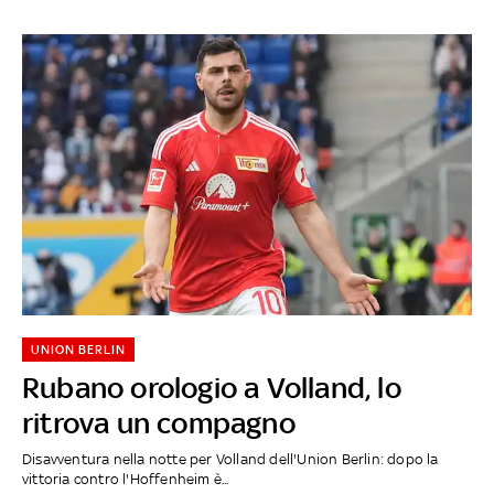
UNION BERLIN
Rubano orologio a Volland, lo
ritrova un compagno
Disavventura nella notte per Volland dell'Union Berlin: dopo la
vittoria contro l'Hoffenheim è...