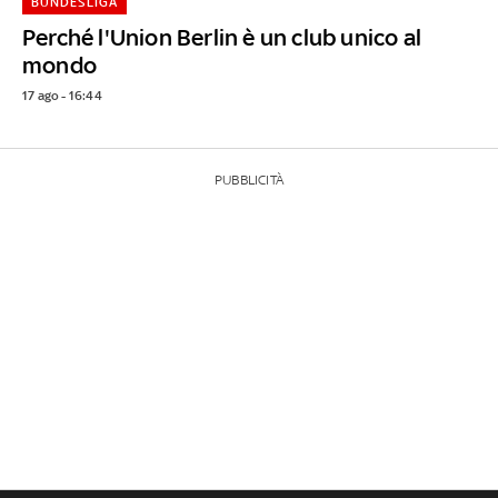
BUNDESLIGA
Perché l'Union Berlin è un club unico al
mondo
17 ago - 16:44
PUBBLICITÀ