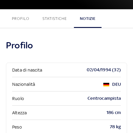
PROFILO
STATISTICHE
NOTIZIE
Profilo
02/04/1994 (32)
Data di nascita
Nazionalità
DEU
Centrocampista
Ruolo
186 cm
Altezza
78 kg
Peso