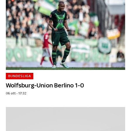
BUNDESLIGA
Wolfsburg-Union Berlino 1-0
06 ott - 17:32