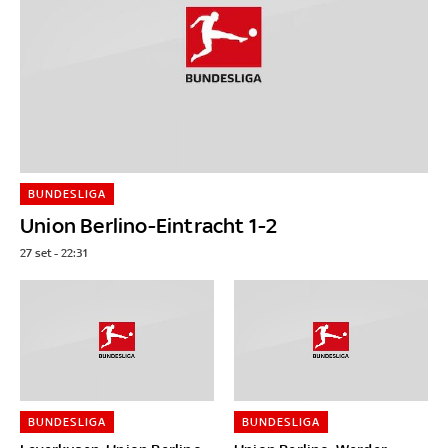
BUNDESLIGA
Union Berlino-Eintracht 1-2
27 set - 22:31
BUNDESLIGA
BUNDESLIGA