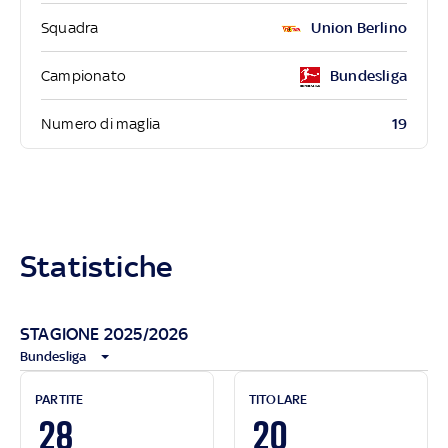
Squadra
Union Berlino
Campionato
Bundesliga
19
Numero di maglia
Statistiche
STAGIONE 2025/2026
Bundesliga
PARTITE
TITOLARE
28
20