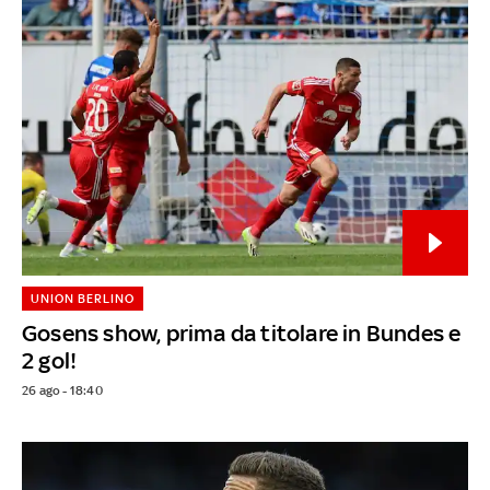
UNION BERLINO
Gosens show, prima da titolare in Bundes e
2 gol!
26 ago - 18:40