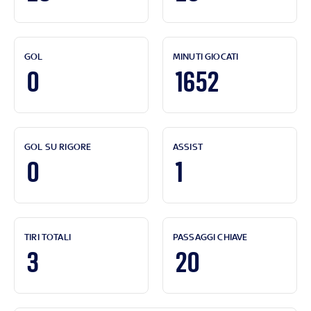
GOL
MINUTI GIOCATI
0
1652
GOL SU RIGORE
ASSIST
0
1
TIRI TOTALI
PASSAGGI CHIAVE
3
20