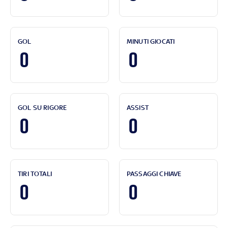
GOL
MINUTI GIOCATI
0
0
GOL SU RIGORE
ASSIST
0
0
TIRI TOTALI
PASSAGGI CHIAVE
0
0