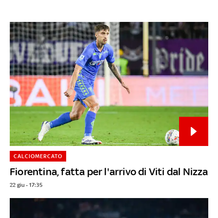
CALCIOMERCATO
Fiorentina, fatta per l'arrivo di Viti dal Nizza
22 giu - 17:35