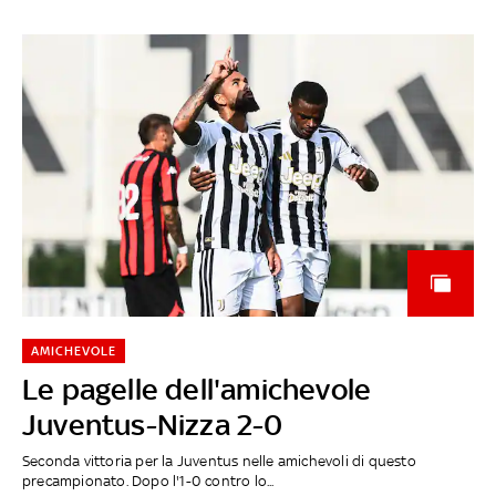
AMICHEVOLE
Le pagelle dell'amichevole
Juventus-Nizza 2-0
Seconda vittoria per la Juventus nelle amichevoli di questo
precampionato. Dopo l'1-0 contro lo...