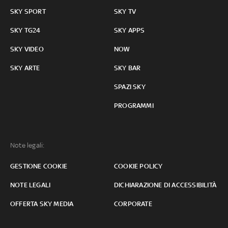
SKY SPORT
SKY TV
SKY TG24
SKY APPS
SKY VIDEO
NOW
SKY ARTE
SKY BAR
SPAZI SKY
PROGRAMMI
Note legali:
GESTIONE COOKIE
COOKIE POLICY
NOTE LEGALI
DICHIARAZIONE DI ACCESSIBILITÀ
OFFERTA SKY MEDIA
CORPORATE