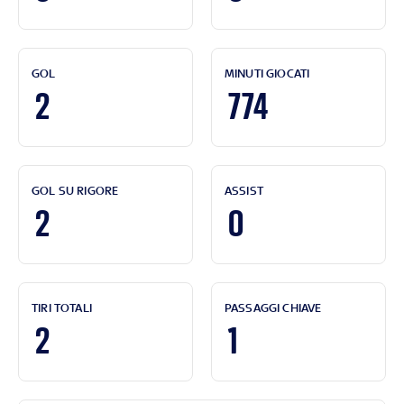
GOL
MINUTI GIOCATI
2
774
GOL SU RIGORE
ASSIST
2
0
TIRI TOTALI
PASSAGGI CHIAVE
2
1