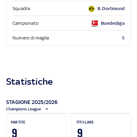
Squadra
B. Dortmund
Campionato
Bundesliga
5
Numero di maglia
Statistiche
STAGIONE 2025/2026
Champions League
PARTITE
TITOLARE
9
9