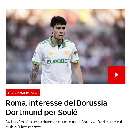
CALCIOMERCATO
Roma, interesse del Borussia
Dortmund per Soulé
Matias Soulé piace a diverse squadre ma il Borussia Dortmund è il
club più interessato....