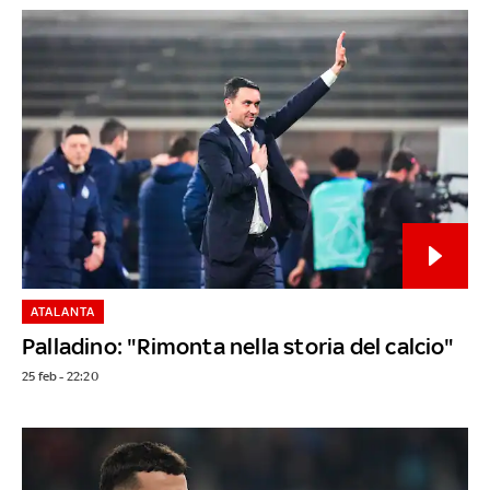
ATALANTA
Palladino: "Rimonta nella storia del calcio"
25 feb - 22:20