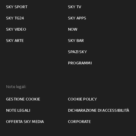
SKY SPORT
SKY TV
SKY TG24
SKY APPS
SKY VIDEO
NOW
SKY ARTE
SKY BAR
SPAZI SKY
PROGRAMMI
Note legali:
GESTIONE COOKIE
COOKIE POLICY
NOTE LEGALI
DICHIARAZIONE DI ACCESSIBILITÀ
OFFERTA SKY MEDIA
CORPORATE