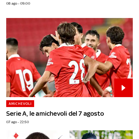
08 ago - 09:00
AMICHEVOLI
Serie A, le amichevoli del 7 agosto
07 ago - 22:50