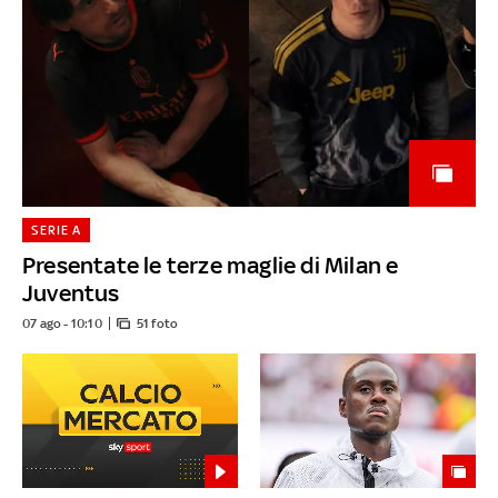
SERIE A
Presentate le terze maglie di Milan e
Juventus
07 ago - 10:10
51 foto