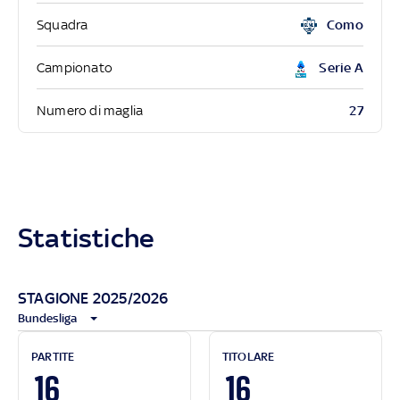
Squadra
Como
Campionato
Serie A
27
Numero di maglia
Statistiche
STAGIONE 2025/2026
Bundesliga
PARTITE
TITOLARE
16
16