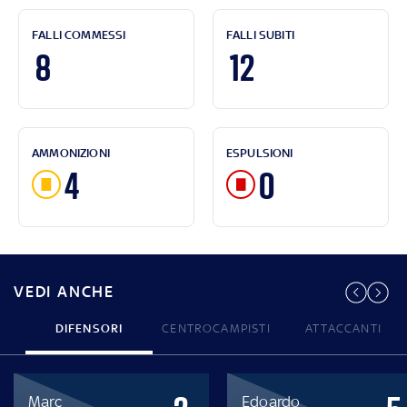
FALLI COMMESSI
FALLI SUBITI
8
12
AMMONIZIONI
ESPULSIONI
4
0
VEDI ANCHE
DIFENSORI
CENTROCAMPISTI
ATTACCANTI
Marc
Edoardo