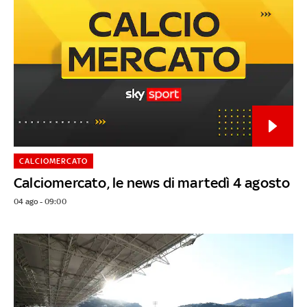
CALCIOMERCATO
Calciomercato, le news di martedì 4 agosto
04 ago - 09:00