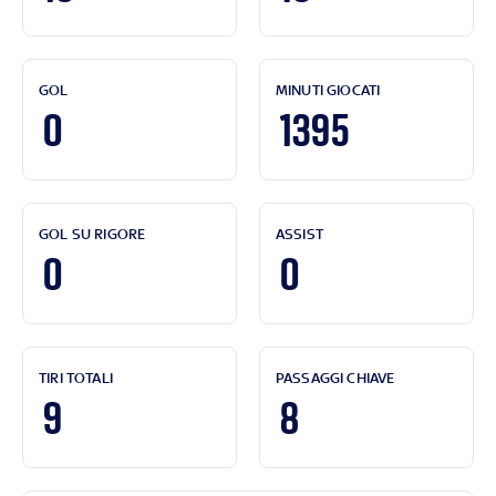
GOL
MINUTI GIOCATI
0
1395
GOL SU RIGORE
ASSIST
0
0
TIRI TOTALI
PASSAGGI CHIAVE
9
8