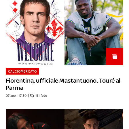
CALCIOMERCATO
Fiorentina, ufficiale Mastantuono. Touré al
Parma
07 ago - 17:30
111 foto