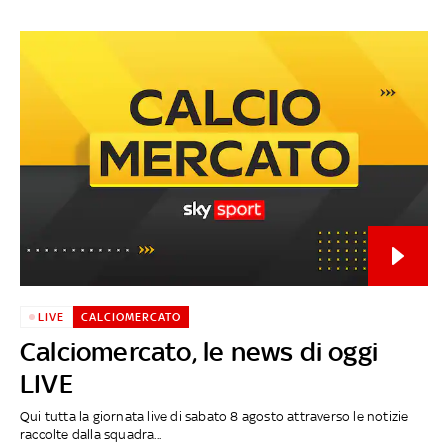
LIVE
CALCIOMERCATO
Calciomercato, le news di oggi
LIVE
Qui tutta la giornata live di sabato 8 agosto attraverso le notizie
raccolte dalla squadra...