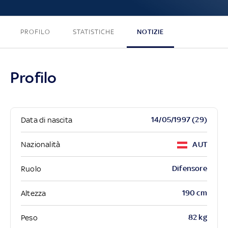
PROFILO
STATISTICHE
NOTIZIE
Profilo
14/05/1997 (29)
Data di nascita
Nazionalità
AUT
Difensore
Ruolo
190 cm
Altezza
82 kg
Peso