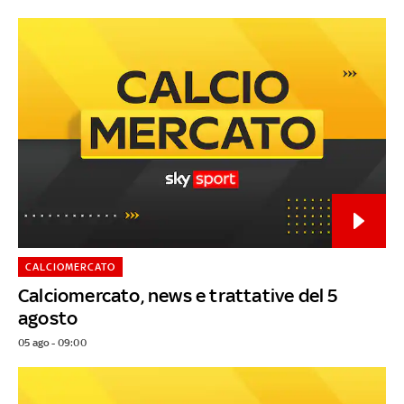
CALCIOMERCATO
Calciomercato, news e trattative del 5
agosto
05 ago - 09:00