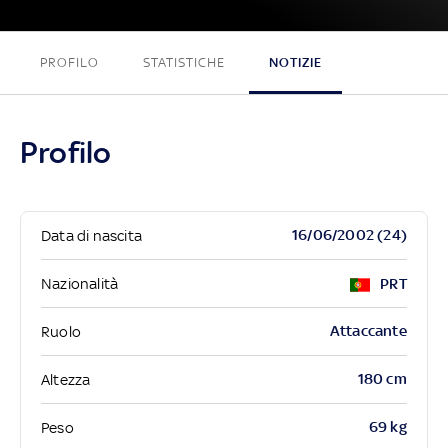
PROFILO
STATISTICHE
NOTIZIE
Profilo
16/06/2002 (24)
Data di nascita
Nazionalità
PRT
Attaccante
Ruolo
180 cm
Altezza
69 kg
Peso