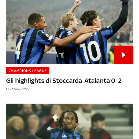
CHAMPIONS LEAGUE
Gli highlights di Stoccarda-Atalanta 0-2
06 nov - 22:55