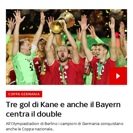
COPPA GERMANIA
Tre gol di Kane e anche il Bayern
centra il double
All’Olympiastadion di Berlino i campioni di Germania conquistano
anche la Coppa nazionale...