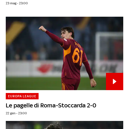
23 mag - 23:00
EUROPA LEAGUE
Le pagelle di Roma-Stoccarda 2-0
22 gen - 23:00