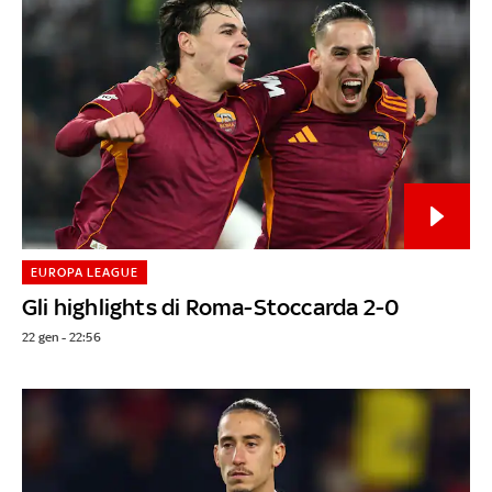
EUROPA LEAGUE
Gli highlights di Roma-Stoccarda 2-0
22 gen - 22:56