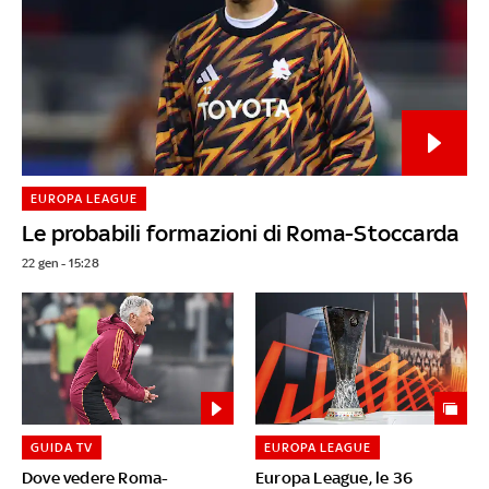
EUROPA LEAGUE
Le probabili formazioni di Roma-Stoccarda
22 gen - 15:28
GUIDA TV
EUROPA LEAGUE
Dove vedere Roma-
Europa League, le 36