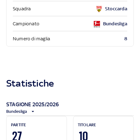
Squadra
Stoccarda
Campionato
Bundesliga
8
Numero di maglia
Statistiche
STAGIONE 2025/2026
Bundesliga
PARTITE
TITOLARE
27
10