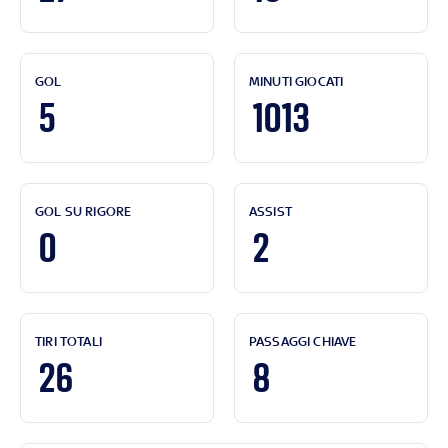
GOL
MINUTI GIOCATI
5
1013
GOL SU RIGORE
ASSIST
0
2
TIRI TOTALI
PASSAGGI CHIAVE
26
8