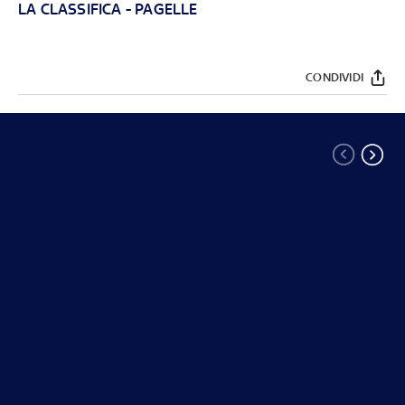
LA CLASSIFICA
-
PAGELLE
CONDIVIDI