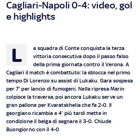
Cagliari-Napoli 0-4: video, gol
e highlights
L
a squadra di Conte conquista la terza
vittoria consecutiva dopo il passo falso
della prima giornata contro il Verona. A
Cagliari il match è combattuto: la sblocca nel primo
tempo Di Lorenzo su assist di Lukaku. Gara sospesa
per 7' per lancio di fumogeni. Nella ripresa Marin
colpisce la traversa, poi ancora Lukaku serve un
gran pallone per Kvaratskhelia che fa 2-0. Il
georgiano ricambia e 4' più tardi mette in
condizione il belga di segnare il 3-0. Chiude
Buongiorno con il 4-0