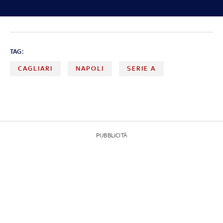
TAG:
CAGLIARI
NAPOLI
SERIE A
PUBBLICITÀ