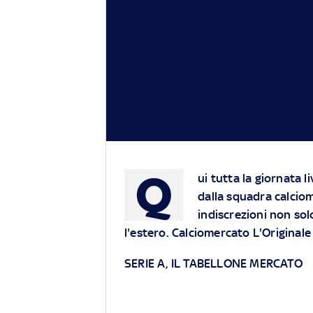
Q
ui tutta la giornata l
dalla squadra calcio
indiscrezioni non solo
l'estero. Calciomercato L'Originale
SERIE A, IL TABELLONE MERCATO