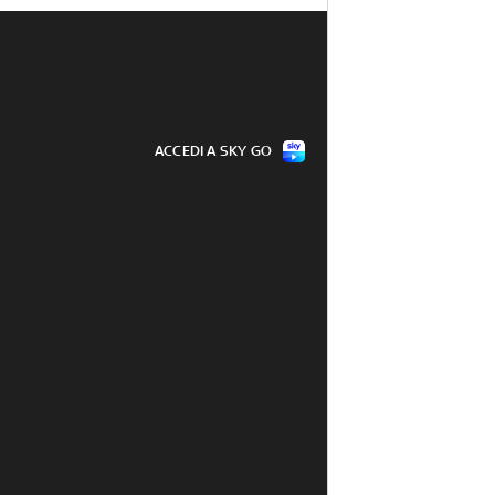
ACCEDI A SKY GO