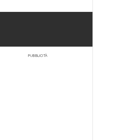
PUBBLICITÀ