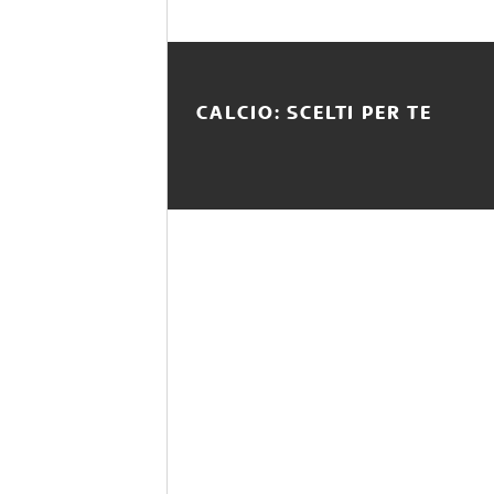
CALCIO: SCELTI PER TE