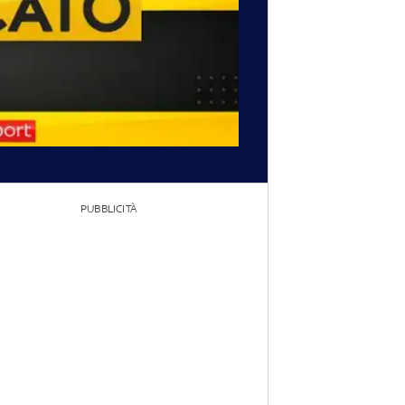
PUBBLICITÀ