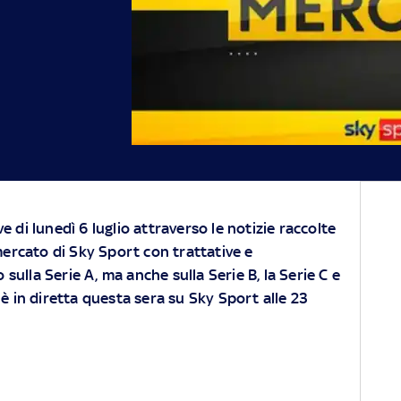
ive di lunedì 6 luglio attraverso le notizie raccolte
mercato di Sky Sport con trattative e
 sulla Serie A, ma anche sulla Serie B, la Serie C e
 è in diretta questa sera su Sky Sport alle 23