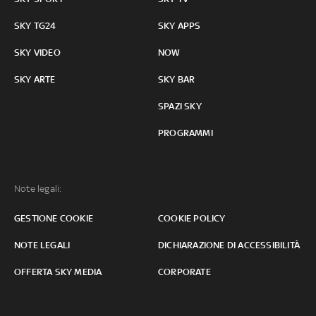
SKY TG24
SKY APPS
SKY VIDEO
NOW
SKY ARTE
SKY BAR
SPAZI SKY
PROGRAMMI
Note legali:
GESTIONE COOKIE
COOKIE POLICY
NOTE LEGALI
DICHIARAZIONE DI ACCESSIBILITÀ
OFFERTA SKY MEDIA
CORPORATE