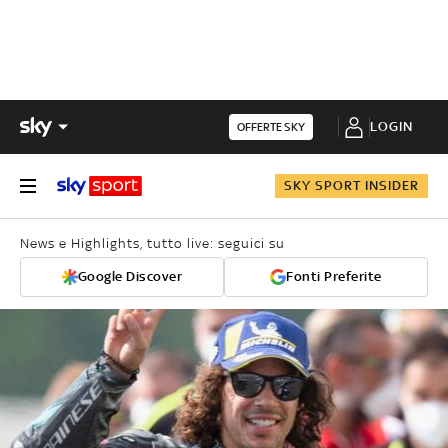
LOGIN
OFFERTE SKY
SKY SPORT INSIDER
News e Highlights, tutto live: seguici su
Google Discover
Fonti Preferite