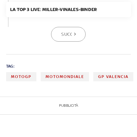
LA TOP 3 LIVE: MILLER-VINALES-BINDER
SUCCESSIVA
TAG:
MOTOGP
MOTOMONDIALE
GP VALENCIA
PUBBLICITÀ