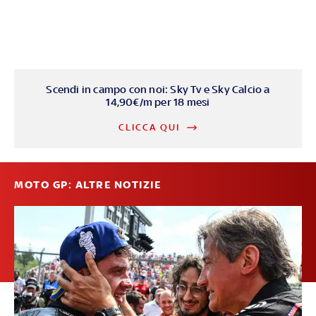
Scendi in campo con noi: Sky Tv e Sky Calcio a
14,90€/m per 18 mesi
CLICCA QUI
MOTO GP: ALTRE NOTIZIE