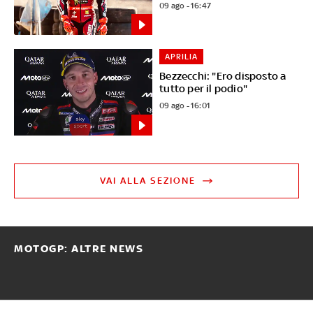
09 ago - 16:47
APRILIA
Bezzecchi: "Ero disposto a
tutto per il podio"
09 ago - 16:01
VAI ALLA SEZIONE
MOTOGP: ALTRE NEWS