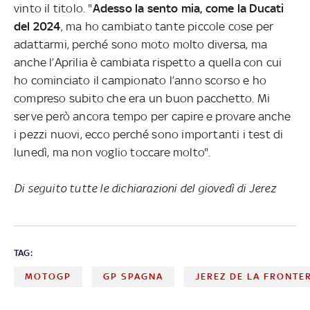
vinto il titolo. "
Adesso la sento mia, come la Ducati
del 2024
, ma ho cambiato tante piccole cose per
adattarmi, perché sono moto molto diversa, ma
anche l’Aprilia è cambiata rispetto a quella con cui
ho cominciato il campionato l’anno scorso e ho
compreso subito che era un buon pacchetto. Mi
serve però ancora tempo per capire e provare anche
i pezzi nuovi, ecco perché sono importanti i test di
lunedì, ma non voglio toccare molto".
Di seguito tutte le dichiarazioni del giovedì di Jerez
TAG:
MOTOGP
GP SPAGNA
JEREZ DE LA FRONTE