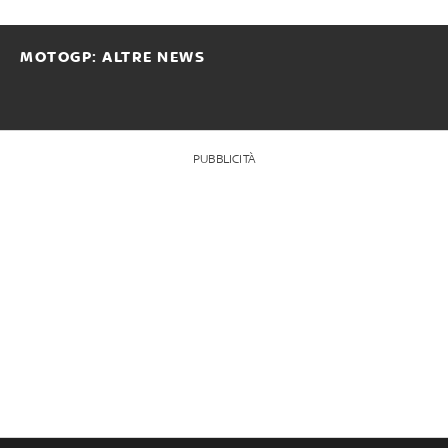
MOTOGP: ALTRE NEWS
PUBBLICITÀ