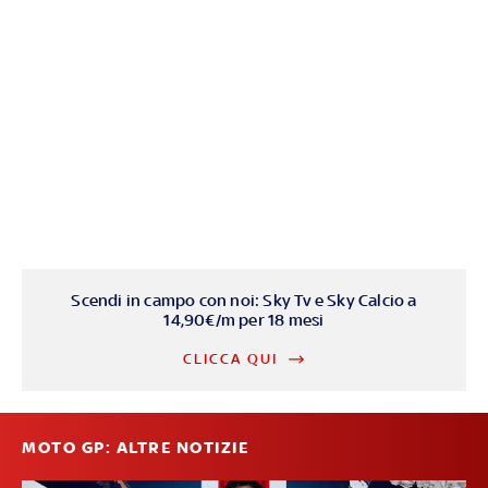
Scendi in campo con noi: Sky Tv e Sky Calcio a
14,90€/m per 18 mesi
CLICCA QUI
MOTO GP: ALTRE NOTIZIE