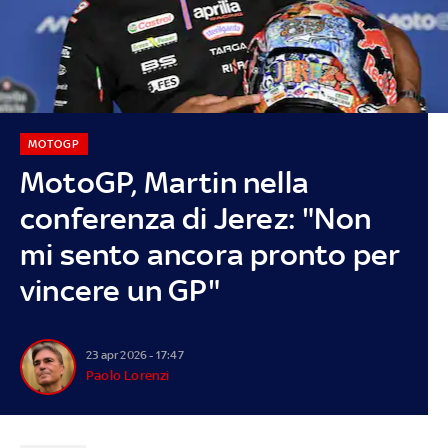
MOTOGP
MotoGP, Martin nella
conferenza di Jerez: "Non
mi sento ancora pronto per
vincere un GP"
23 apr 2026 - 17:47
Paolo Lorenzi