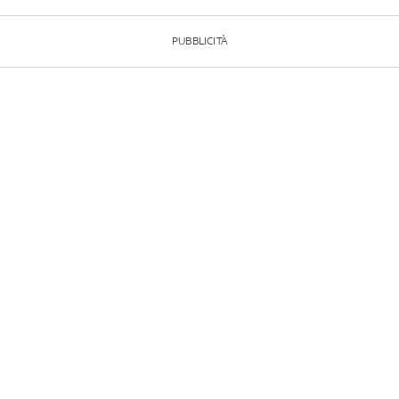
PUBBLICITÀ