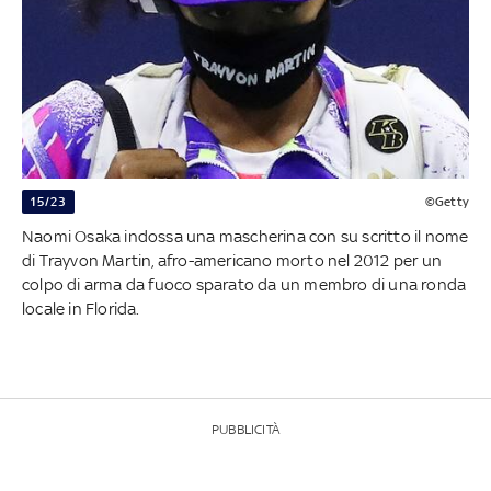
15/23
©Getty
Naomi Osaka indossa una mascherina con su scritto il nome
di Trayvon Martin, afro-americano morto nel 2012 per un
colpo di arma da fuoco sparato da un membro di una ronda
locale in Florida.
PUBBLICITÀ