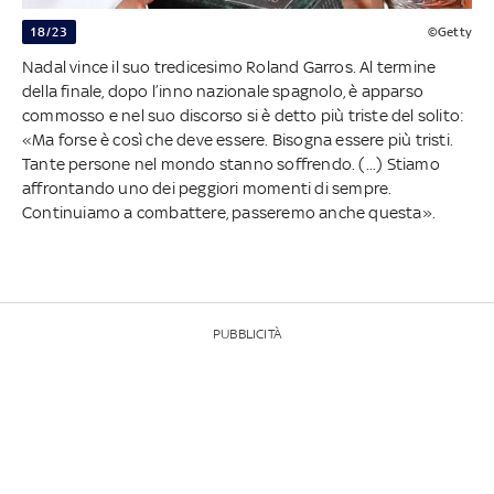
18/23
©Getty
Nadal vince il suo tredicesimo Roland Garros. Al termine
della finale, dopo l’inno nazionale spagnolo, è apparso
commosso e nel suo discorso si è detto più triste del solito:
«Ma forse è così che deve essere. Bisogna essere più tristi.
Tante persone nel mondo stanno soffrendo. (...) Stiamo
affrontando uno dei peggiori momenti di sempre.
Continuiamo a combattere, passeremo anche questa».
PUBBLICITÀ