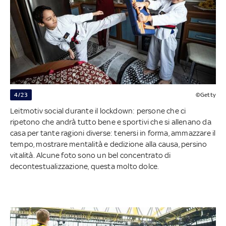
4/23
©Getty
Leitmotiv social durante il lockdown: persone che ci
ripetono che andrà tutto bene e sportivi che si allenano da
casa per tante ragioni diverse: tenersi in forma, ammazzare il
tempo, mostrare mentalità e dedizione alla causa, persino
vitalità. Alcune foto sono un bel concentrato di
decontestualizzazione, questa molto dolce.