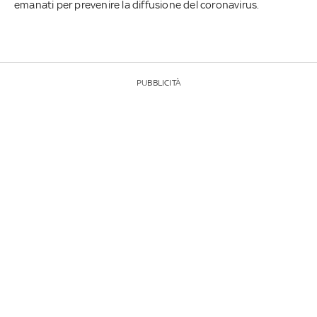
emanati per prevenire la diffusione del coronavirus.
PUBBLICITÀ