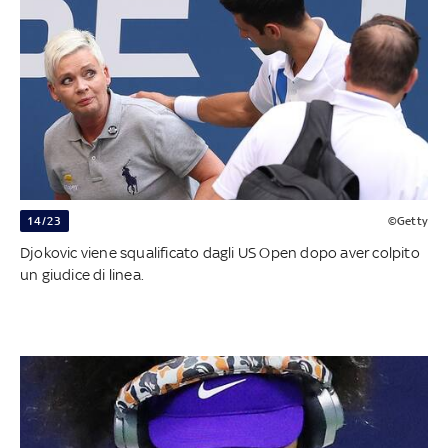
14/23
©Getty
Djokovic viene squalificato dagli US Open dopo aver colpito
un giudice di linea.