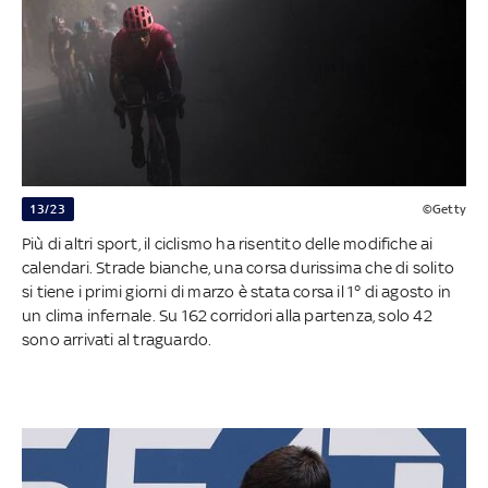
13/23
©Getty
Più di altri sport, il ciclismo ha risentito delle modifiche ai
calendari. Strade bianche, una corsa durissima che di solito
si tiene i primi giorni di marzo è stata corsa il 1° di agosto in
un clima infernale. Su 162 corridori alla partenza, solo 42
sono arrivati al traguardo.