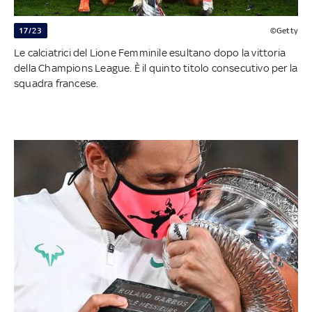
17/23
©Getty
Le calciatrici del Lione Femminile esultano dopo la vittoria
della Champions League. È il quinto titolo consecutivo per la
squadra francese.