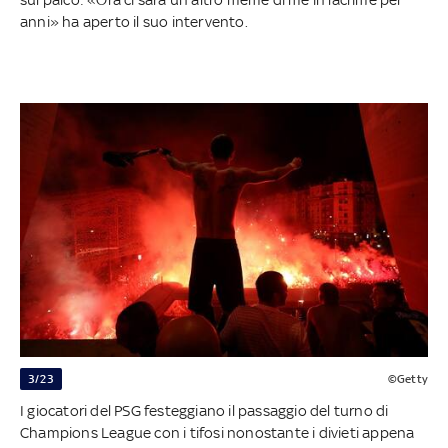
anni» ha aperto il suo intervento.
3/23
©Getty
I giocatori del PSG festeggiano il passaggio del turno di
Champions League con i tifosi nonostante i divieti appena