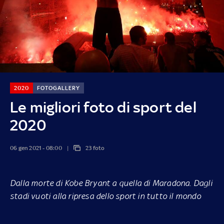
2020
FOTOGALLERY
Le migliori foto di sport del
2020
06 gen 2021 - 08:00
23 foto
Dalla morte di Kobe Bryant a quella di Maradona. Dagli
stadi vuoti alla ripresa dello sport in tutto il mondo