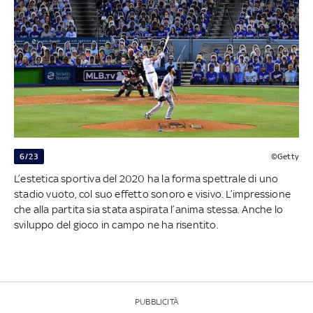
6/23
©Getty
L’estetica sportiva del 2020 ha la forma spettrale di uno
stadio vuoto, col suo effetto sonoro e visivo. L’impressione
che alla partita sia stata aspirata l’anima stessa. Anche lo
sviluppo del gioco in campo ne ha risentito.
PUBBLICITÀ