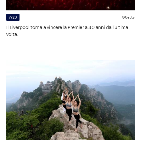
7/23
©Getty
Il Liverpool torna a vincere la Premier a 30 anni dall’ultima
volta.