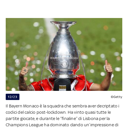
12/23
©Getty
Il Bayern Monaco è la squadra che sembra aver decriptato i
codici del calcio post-lockdown. Ha vinto quasi tutte le
partite giocate, e durante le “finaline” di Lisbona per la
Champions League ha dominato dando un’impressione di