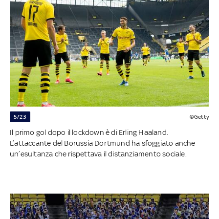
5/23
©Getty
Il primo gol dopo il lockdown è di Erling Haaland.
L’attaccante del Borussia Dortmund ha sfoggiato anche
un’esultanza che rispettava il distanziamento sociale.