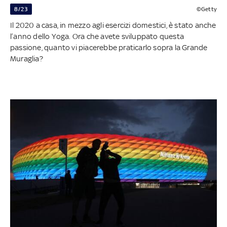
8/23
©Getty
Il 2020 a casa, in mezzo agli esercizi domestici, è stato anche
l’anno dello Yoga. Ora che avete sviluppato questa
passione, quanto vi piacerebbe praticarlo sopra la Grande
Muraglia?