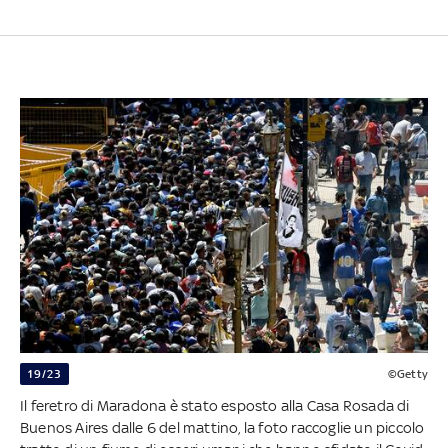
19/23
©Getty
Il feretro di Maradona è stato esposto alla Casa Rosada di
Buenos Aires dalle 6 del mattino, la foto raccoglie un piccolo