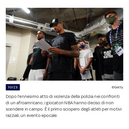
10/23
©Getty
Dopo l'ennesimo atto di violenza della polizia nei confronti
di un afroamricano, i giocatori NBA hanno deciso di non
scendere in campo. È il primo sciopero degli atleti per motivi
razziali, un evento epocale.