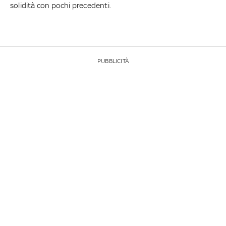
solidità con pochi precedenti.
PUBBLICITÀ