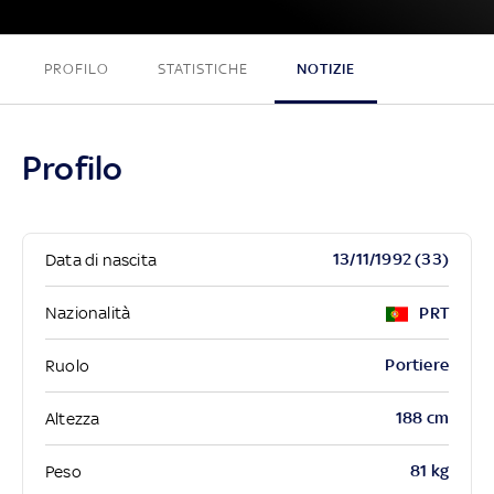
PROFILO
STATISTICHE
NOTIZIE
Profilo
13/11/1992 (33)
Data di nascita
Nazionalità
PRT
Portiere
Ruolo
188 cm
Altezza
81 kg
Peso