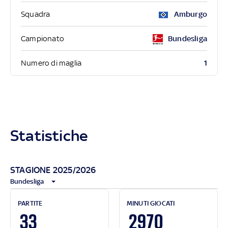
Squadra
Amburgo
Campionato
Bundesliga
1
Numero di maglia
Statistiche
STAGIONE 2025/2026
Bundesliga
PARTITE
MINUTI GIOCATI
33
2970