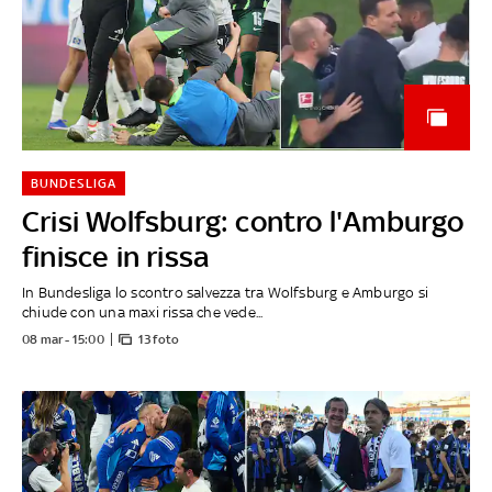
BUNDESLIGA
Crisi Wolfsburg: contro l'Amburgo
finisce in rissa
In Bundesliga lo scontro salvezza tra Wolfsburg e Amburgo si
chiude con una maxi rissa che vede...
08 mar - 15:00
13 foto