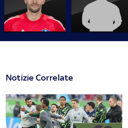
Notizie Correlate