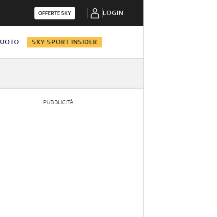
LOGIN
OFFERTE SKY
NUOTO
SKY SPORT INSIDER
PUBBLICITÀ