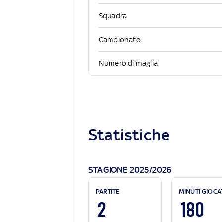
Squadra
Campionato
Numero di maglia
Statistiche
STAGIONE 2025/2026
PARTITE
MINUTI GIOCA
2
180