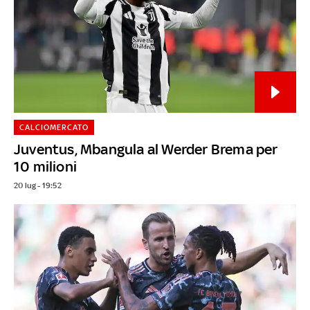
CALCIOMERCATO
Juventus, Mbangula al Werder Brema per
10 milioni
20 lug - 19:52