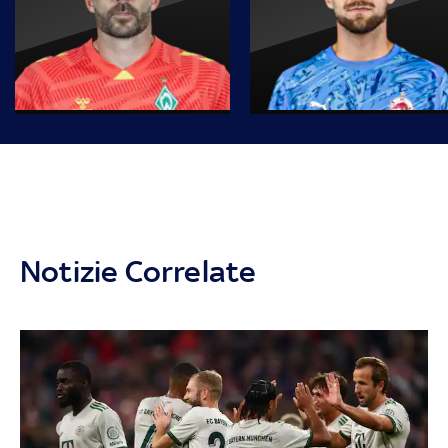
Notizie Correlate