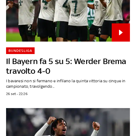
BUNDESLIGA
Il Bayern fa 5 su 5: Werder Brema
travolto 4-0
I bavaresi non si fermano e infilano la quinta vittoria su cinque in
campionato, travolgendo...
26 set - 22:26