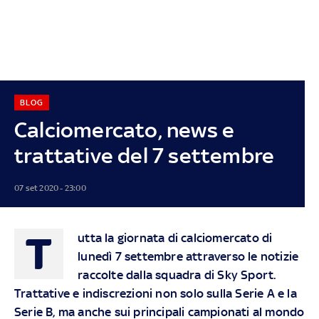
BLOG
Calciomercato, news e
trattative del 7 settembre
07 set 2020 - 23:00
T
utta la giornata di calciomercato di
lunedì 7 settembre attraverso le notizie
raccolte dalla squadra di Sky Sport.
Trattative e indiscrezioni non solo sulla Serie A e la
Serie B, ma anche sui principali campionati al mondo