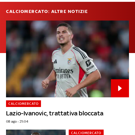
CALCIOMERCATO: ALTRE NOTIZIE
CALCIOMERCATO
Lazio-Ivanovic, trattativa bloccata
08 ago - 21:04
CALCIOMERCATO