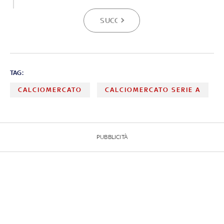
SUCCESSIVA
TAG:
CALCIOMERCATO
CALCIOMERCATO SERIE A
PUBBLICITÀ