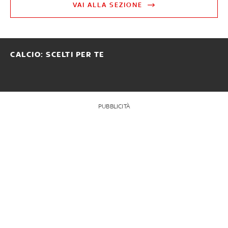
VAI ALLA SEZIONE
CALCIO: SCELTI PER TE
PUBBLICITÀ