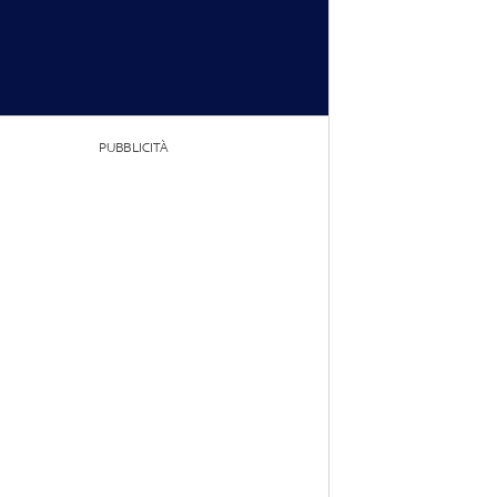
PUBBLICITÀ