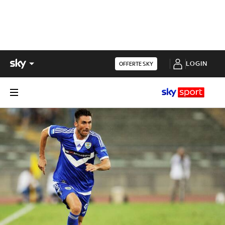
LOGIN
OFFERTE SKY