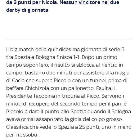
da 3 punti per Nicola. Nessun vincitore nei due
derby di giornata
Il big match della quindicesima giornata di serie B
tra Spezia e Bologna finisce 1-1. Dopo un primo
tempo soporifero, il risulto si sblocca al rientro in
campo: bastano due minuti per assistere alla magia
di Cacia che supera Piccolo con un tunnel, prima di
beffare Chichizola con un pallonetto. Esulta il
Presidente Tacopina in tribuna al Picco. Servono i
minuti di recupero del secondo tempo per il pari: è
Piccolo a dare il punto allo Spezia quando il Bologna
aveva ormai assaporato la gioia del colpo grosso.
Classifica che vede lo Spezia a 25 punti, uno in meno
per i rossobu.