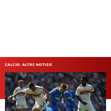
CALCIO: ALTRE NOTIZIE