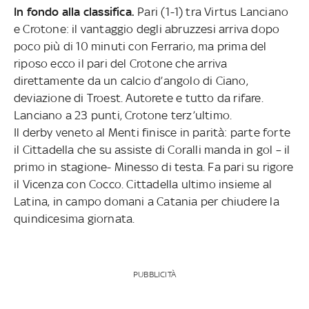
In fondo alla classifica.
Pari (1-1) tra Virtus Lanciano
e Crotone: il vantaggio degli abruzzesi arriva dopo
poco più di 10 minuti con Ferrario, ma prima del
riposo ecco il pari del Crotone che arriva
direttamente da un calcio d’angolo di Ciano,
deviazione di Troest. Autorete e tutto da rifare.
Lanciano a 23 punti, Crotone terz’ultimo.
Il derby veneto al Menti finisce in parità: parte forte
il Cittadella che su assiste di Coralli manda in gol – il
primo in stagione- Minesso di testa. Fa pari su rigore
il Vicenza con Cocco. Cittadella ultimo insieme al
Latina, in campo domani a Catania per chiudere la
quindicesima giornata.
PUBBLICITÀ