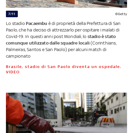
7/11
©Getty
Lo stadio
Pacaembu
è di proprietà della Prefettura di San
Paolo, che ha deciso di attrezzarlo per ospitare i malati di
Covid-19. In questi anni post Mondiali, lo
stadio è stato
comunque utilizzato dalle squadre locali
(Corinthians,
Palmeiras, Santos e San Paolo) per alcuni match di
campionato
Brasile, stadio di San Paolo diventa un ospedale.
VIDEO