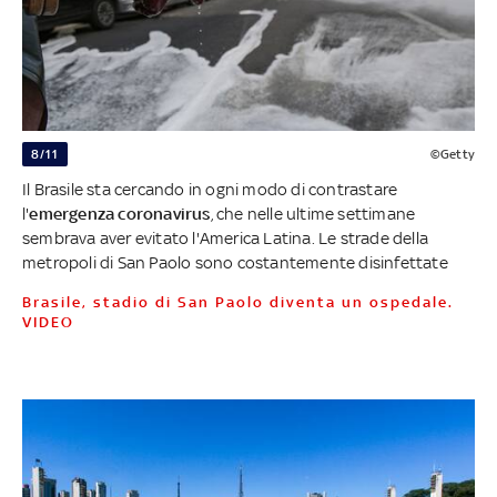
8/11
©Getty
Il Brasile sta cercando in ogni modo di contrastare
l'
emergenza coronavirus
, che nelle ultime settimane
sembrava aver evitato l'America Latina. Le strade della
metropoli di San Paolo sono costantemente disinfettate
Brasile, stadio di San Paolo diventa un ospedale.
VIDEO