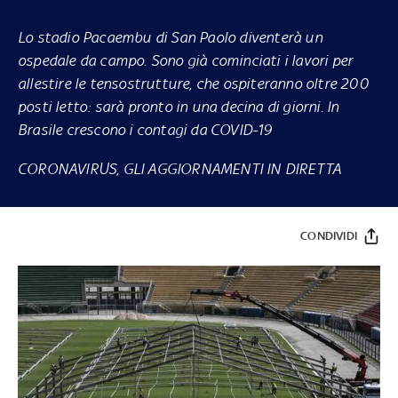
Lo stadio Pacaembu di San Paolo diventerà un
ospedale da campo. Sono già cominciati i lavori per
allestire le tensostrutture, che ospiteranno oltre 200
posti letto: sarà pronto in una decina di giorni. In
Brasile crescono i contagi da COVID-19
CORONAVIRUS, GLI AGGIORNAMENTI IN DIRETTA
CONDIVIDI