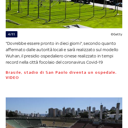
4/11
©Getty
"Dovrebbe essere pronto in dieci giorni", secondo quanto
affermato dalle autorità locali e sarà realizzato sul modello
Wuhan, il presidio ospedaliero cinese realizzato in tempi
record nella città focolaio del coronavirus Covid-19
Brasile, stadio di San Paolo diventa un ospedale.
VIDEO