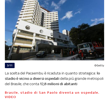
3/11
©Getty
La scelta del Pacaembu è ricaduta in quanto strategica:
lo
stadio è vicino a diversi ospedali
della più grande metropoli
del Brasile, che conta
12,8 milioni di abitanti
Brasile, stadio di San Paolo diventa un ospedale.
VIDEO