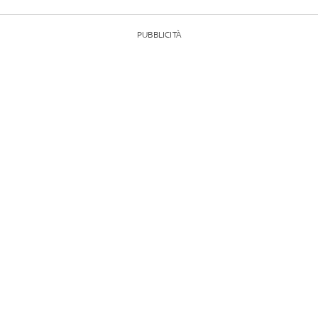
PUBBLICITÀ