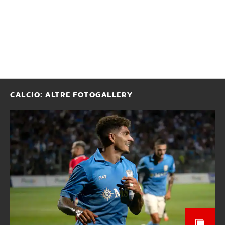
CALCIO: ALTRE FOTOGALLERY