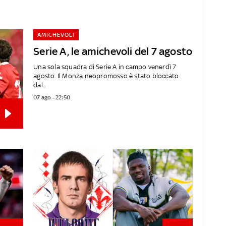
AMICHEVOLI
Serie A, le amichevoli del 7 agosto
Una sola squadra di Serie A in campo venerdì 7
agosto. Il Monza neopromosso è stato bloccato
dal...
07 ago - 22:50