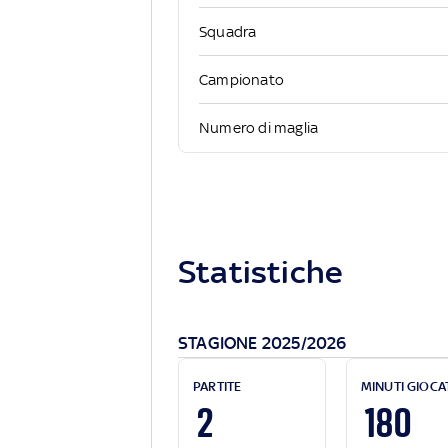
Squadra
Campionato
Numero di maglia
Statistiche
STAGIONE 2025/2026
PARTITE
MINUTI GIOCA
2
180