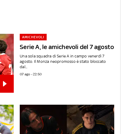
AMICHEVOLI
Serie A, le amichevoli del 7 agosto
Una sola squadra di Serie A in campo venerdì 7
agosto. Il Monza neopromosso è stato bloccato
dal...
07 ago - 22:50