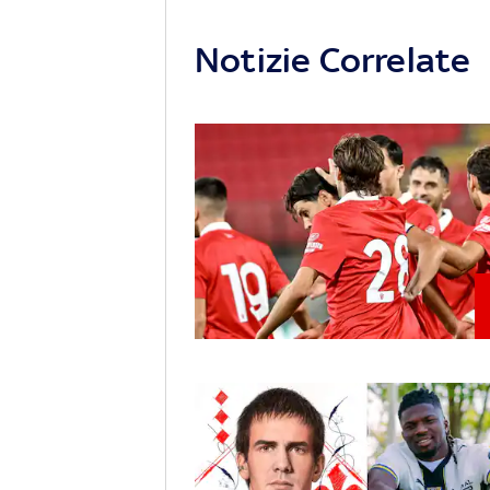
Notizie Correlate