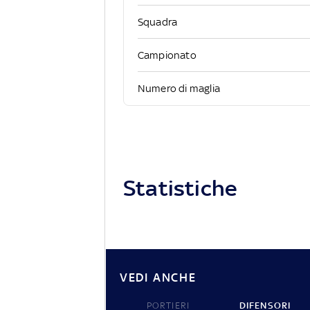
Squadra
Campionato
Numero di maglia
Statistiche
VEDI ANCHE
PORTIERI
DIFENSORI