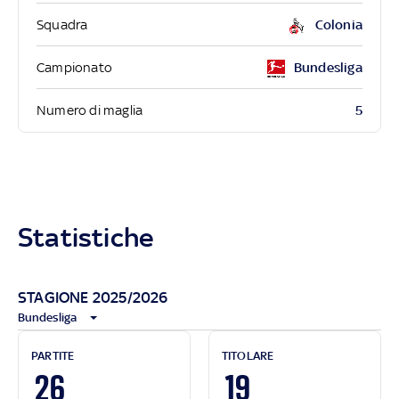
Squadra
Colonia
Campionato
Bundesliga
5
Numero di maglia
Statistiche
STAGIONE 2025/2026
Bundesliga
PARTITE
TITOLARE
26
19