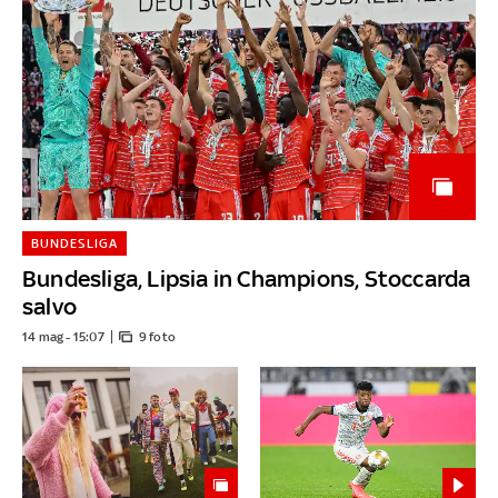
BUNDESLIGA
Bundesliga, Lipsia in Champions, Stoccarda
salvo
14 mag - 15:07
9 foto