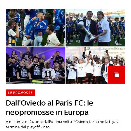
LE PROMOSSE
Dall'Oviedo al Paris FC: le
neopromosse in Europa
A distanza di 24 anni dall'ultima volta, l'Oviedo torna nella Liga al
termine del playoff vinto...