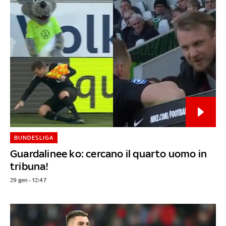
BUNDESLIGA
Guardalinee ko: cercano il quarto uomo in
tribuna!
29 gen - 12:47