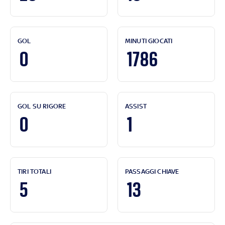
GOL
MINUTI GIOCATI
0
1786
GOL SU RIGORE
ASSIST
0
1
TIRI TOTALI
PASSAGGI CHIAVE
5
13