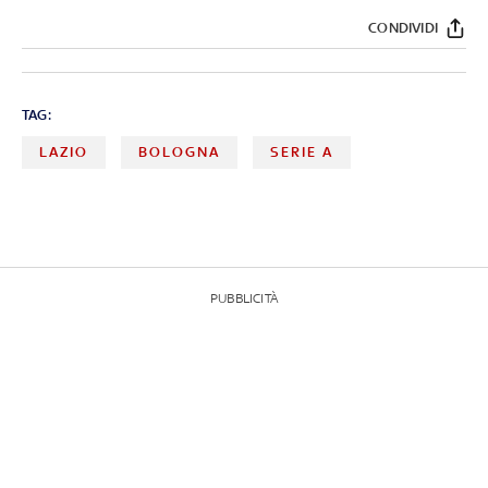
CONDIVIDI
TAG:
LAZIO
BOLOGNA
SERIE A
PUBBLICITÀ