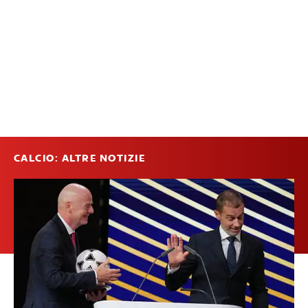
CALCIO: ALTRE NOTIZIE