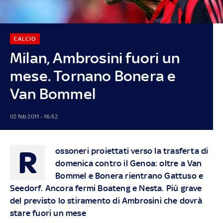
CALCIO
Milan, Ambrosini fuori un
mese. Tornano Bonera e
Van Bommel
02 feb 2011 - 16:52
R
ossoneri proiettati verso la trasferta di
domenica contro il Genoa: oltre a Van
Bommel e Bonera rientrano Gattuso e
Seedorf. Ancora fermi Boateng e Nesta. Più grave
del previsto lo stiramento di Ambrosini che dovrà
stare fuori un mese