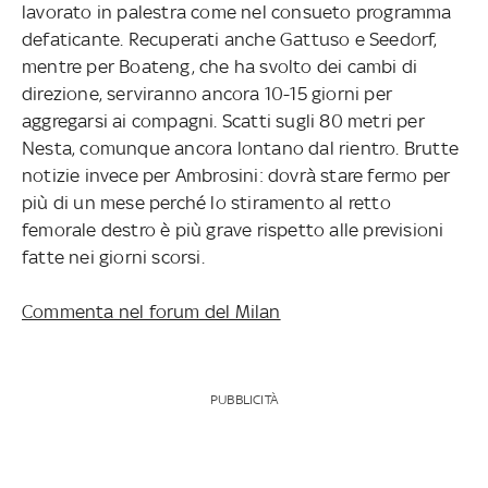
lavorato in palestra come nel consueto programma
defaticante. Recuperati anche Gattuso e Seedorf,
mentre per Boateng, che ha svolto dei cambi di
direzione, serviranno ancora 10-15 giorni per
aggregarsi ai compagni. Scatti sugli 80 metri per
Nesta, comunque ancora lontano dal rientro. Brutte
notizie invece per Ambrosini: dovrà stare fermo per
più di un mese perché lo stiramento al retto
femorale destro è più grave rispetto alle previsioni
fatte nei giorni scorsi.
Commenta nel forum del Milan
PUBBLICITÀ