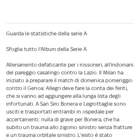
Guarda le statistiche della serie A
Sfoglia tutto l'Album della Serie A
Allenamento defaticante per i rossoneri, all'indomani
del pareggio casalingo contro la Lazio. Il Milan ha
iniziato a preparare il match di domenica pomeriggio
contro il Genoa: Allegri deve fare la conta dei feriti,
che si vanno ad aggiungere alla lunga lista degli
infortunati. A San Siro Bonera e Legrottaglie sono
usciti e trasportati entrambi in ospedale per
accertamenti: nulla di grave per Bonera, che ha
subito un trauma allo zigomo sinistro senza fratture
e un trauma orbitale sinistro. L'esito è stato