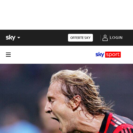
LOGIN
OFFERTE SKY