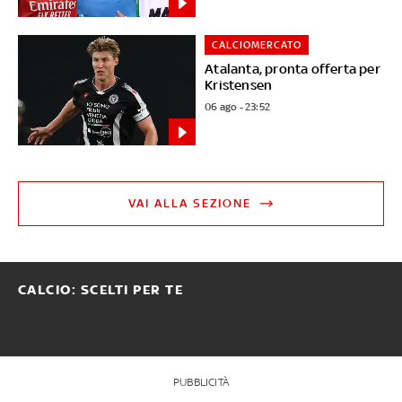
CALCIOMERCATO
Atalanta, pronta offerta per
Kristensen
06 ago - 23:52
VAI ALLA SEZIONE
CALCIO: SCELTI PER TE
PUBBLICITÀ