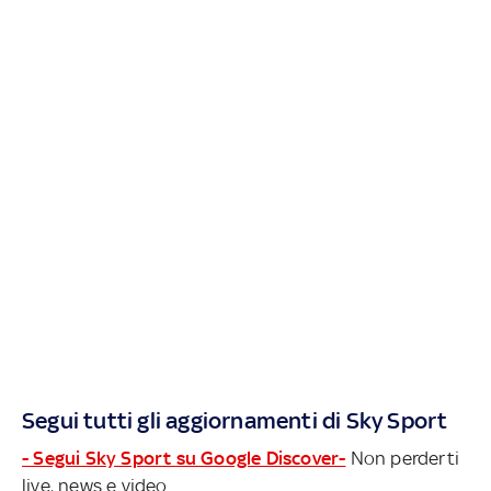
Segui tutti gli aggiornamenti di Sky Sport
- Segui Sky Sport su Google Discover-
Non perderti
live, news e video