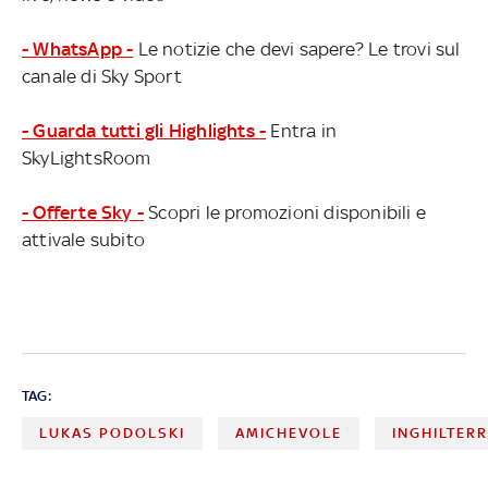
- WhatsApp -
Le notizie che devi sapere? Le trovi sul
canale di Sky Sport
- Guarda tutti gli Highlights -
Entra in
SkyLightsRoom
- Offerte Sky -
Scopri le promozioni disponibili e
attivale subito
TAG:
LUKAS PODOLSKI
AMICHEVOLE
INGHILTER