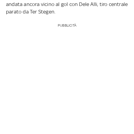
andata ancora vicino al gol con Dele Alli, tiro centrale
parato da Ter Stegen.
PUBBLICITÀ