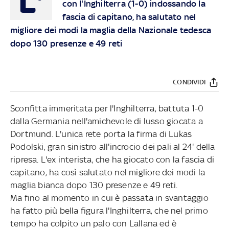
L'
con l'Inghilterra (1-0) indossando la
fascia di capitano, ha salutato nel
migliore dei modi la maglia della Nazionale tedesca
dopo 130 presenze e 49 reti
CONDIVIDI
Sconfitta immeritata per l'Inghilterra, battuta 1-0
dalla Germania nell'amichevole di lusso giocata a
Dortmund. L'unica rete porta la firma di Lukas
Podolski, gran sinistro all'incrocio dei pali al 24' della
ripresa. L'ex interista, che ha giocato con la fascia di
capitano, ha così salutato nel migliore dei modi la
maglia bianca dopo 130 presenze e 49 reti.
Ma fino al momento in cui è passata in svantaggio
ha fatto più bella figura l'Inghilterra, che nel primo
tempo ha colpito un palo con Lallana ed è