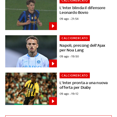
CALCIOMERCATO
L'Inter blinda il difensore
Leonardo Bovio
09 ago - 21:54
CALCIOMERCATO
Napoli, pressing dell'Ajax
per Noa Lang
09 ago - 19:50
CALCIOMERCATO
L'Inter pronta a una nuova
offerta per Diaby
09 ago - 19:12