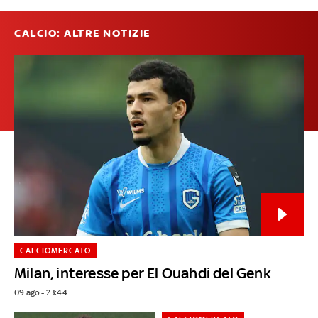
CALCIO: ALTRE NOTIZIE
CALCIOMERCATO
Milan, interesse per El Ouahdi del Genk
09 ago - 23:44