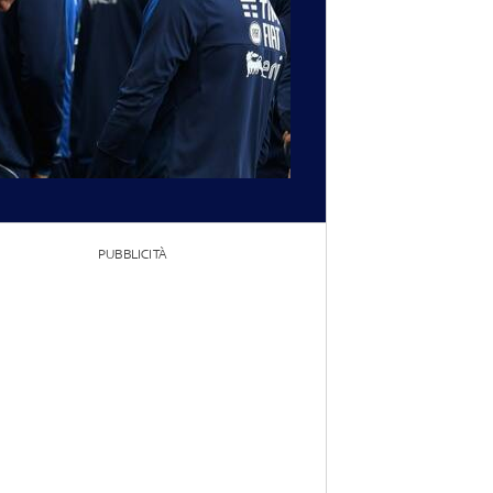
PUBBLICITÀ