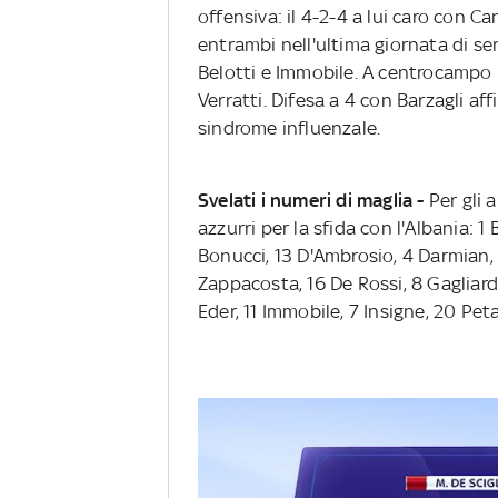
offensiva: il 4-2-4 a lui caro con 
entrambi nell'ultima giornata di ser
Belotti e Immobile. A centrocampo 
Verratti. Difesa a 4 con Barzagli a
sindrome influenzale.
Svelati i numeri di maglia -
Per gli 
azzurri per la sfida con l'Albania: 
Bonucci, 13 D'Ambrosio, 4 Darmian, 
Zappacosta, 16 De Rossi, 8 Gagliardin
Eder, 11 Immobile, 7 Insigne, 20 Pet