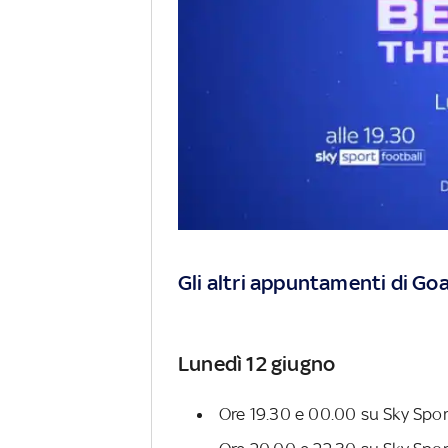
Gli altri appuntamenti di Goa
Lunedì 12 giugno
Ore 19.30 e 00.00 su Sky Spor