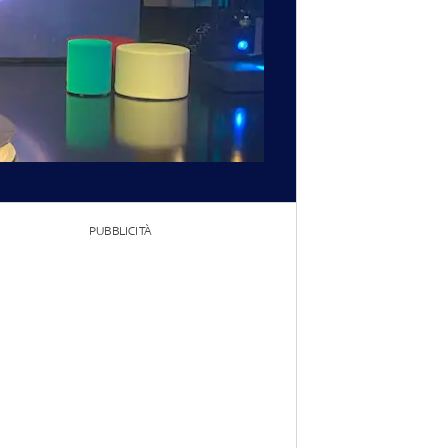
PUBBLICITÀ