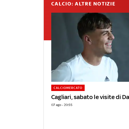
CALCIO: ALTRE NOTIZIE
CALCIOMERCATO
Cagliari, sabato le visite di D
07 ago - 20:55