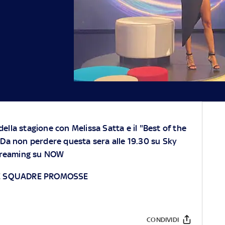
lla stagione con Melissa Satta e il "Best of the
Da non perdere questa sera alle 19.30 su Sky
streaming su NOW
LE SQUADRE PROMOSSE
CONDIVIDI