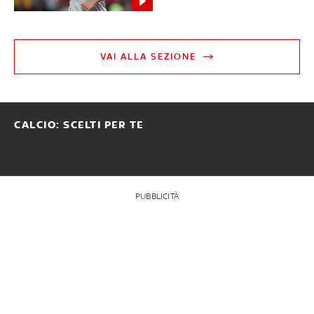
VAI ALLA SEZIONE
CALCIO: SCELTI PER TE
PUBBLICITÀ