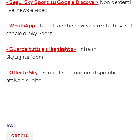
- Segui Sky Sport su Google Discover-
Non perderti
live, news e video
- WhatsApp -
Le notizie che devi sapere? Le trovi sul
canale di Sky Sport
- Guarda tutti gli Highlights -
Entra in
SkyLightsRoom
- Offerte Sky -
Scopri le promozioni disponibili e
attivale subito
TAG:
GRECIA