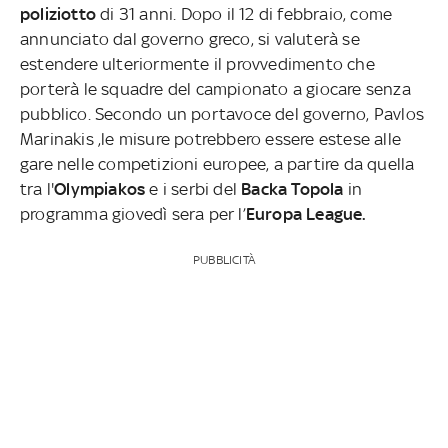
poliziotto
di 31 anni. Dopo il 12 di febbraio, come
annunciato dal governo greco, si valuterà se
estendere ulteriormente il provvedimento che
porterà le squadre del campionato a giocare senza
pubblico. Secondo un portavoce del governo, Pavlos
Marinakis ,le misure potrebbero essere estese alle
gare nelle competizioni europee, a partire da quella
tra l'
Olympiakos
e i serbi del
Backa Topola
in
programma giovedì sera per l’
Europa League.
PUBBLICITÀ