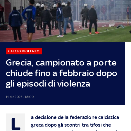
CALCIO VIOLENTO
Grecia, campionato a porte
chiude fino a febbraio dopo
gli episodi di violenza
11 dic 2023 - 18:00
L
a decisione della federazione calcistica
greca dopo gli scontri tra tifosi che