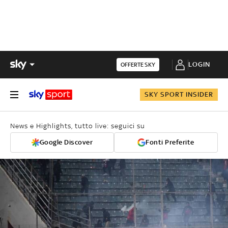
LOGIN
OFFERTE SKY
SKY SPORT INSIDER
News e Highlights, tutto live: seguici su
Google Discover
Fonti Preferite