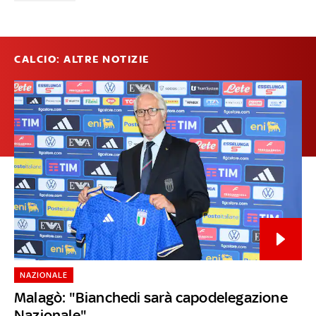
CALCIO: ALTRE NOTIZIE
NAZIONALE
Malagò: "Bianchedi sarà capodelegazione
Nazionale"