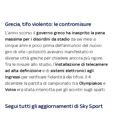
Grecia, tifo violento: le contromisure
L'anno scorso il
governo greco ha inasprito la pena
massima per i disordini da stadio
da sei mesi a
cinque anni e poco prima dell'annuncio del nuovo
giro di vite i poliziotti avevano manifestato in
diverse città greche per chiedere ancora più rigore.
Tra le misure allo studio, l'
installazione di telecamere
ad alta definizione
e di
sistemi elettronici agli
ingressi
per verificare l’identità dei tifosi. Il 4
dicembre la partita di campionato tra
Olympiakos
e
Volos
era stata interrotta per gli scontri sugli spalti.
Segui tutti gli aggiornamenti di Sky Sport