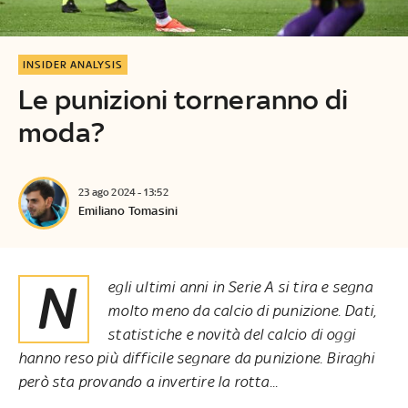
INSIDER ANALYSIS
Le punizioni torneranno di
moda?
23 ago 2024 - 13:52
Emiliano Tomasini
Negli ultimi anni in Serie A si tira e segna
molto meno da calcio di punizione. Dati,
statistiche e novità del calcio di oggi
hanno reso più difficile segnare da punizione. Biraghi
però sta provando a invertire la rotta...