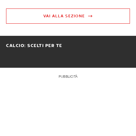
VAI ALLA SEZIONE
CALCIO: SCELTI PER TE
PUBBLICITÀ