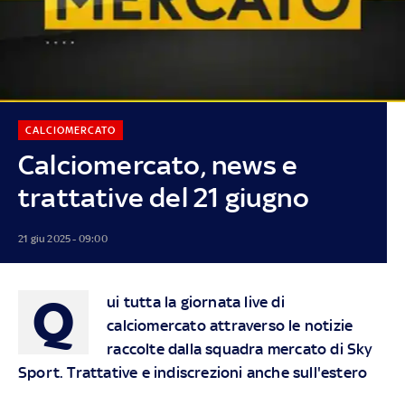
CALCIOMERCATO
Calciomercato, news e
trattative del 21 giugno
21 giu 2025 - 09:00
Q
ui tutta la giornata live di
calciomercato attraverso le notizie
raccolte dalla squadra mercato di Sky
Sport. Trattative e indiscrezioni anche sull'estero