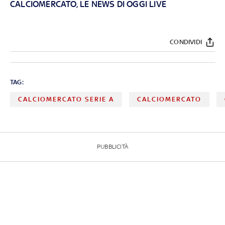
CALCIOMERCATO, LE NEWS DI OGGI LIVE
CONDIVIDI
TAG:
CALCIOMERCATO SERIE A
CALCIOMERCATO
PUBBLICITÀ