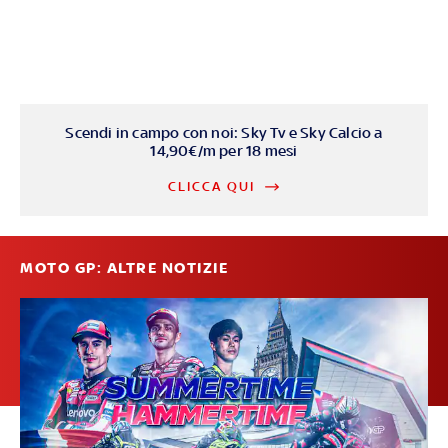
Scendi in campo con noi: Sky Tv e Sky Calcio a
14,90€/m per 18 mesi
CLICCA QUI
MOTO GP: ALTRE NOTIZIE