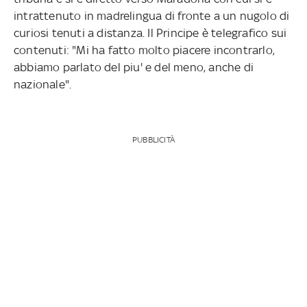
intrattenuto in madrelingua di fronte a un nugolo di
curiosi tenuti a distanza. Il Principe è telegrafico sui
contenuti: "Mi ha fatto molto piacere incontrarlo,
abbiamo parlato del piu' e del meno, anche di
nazionale".
PUBBLICITÀ