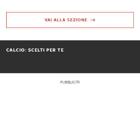
VAI ALLA SEZIONE
CALCIO: SCELTI PER TE
PUBBLICITÀ