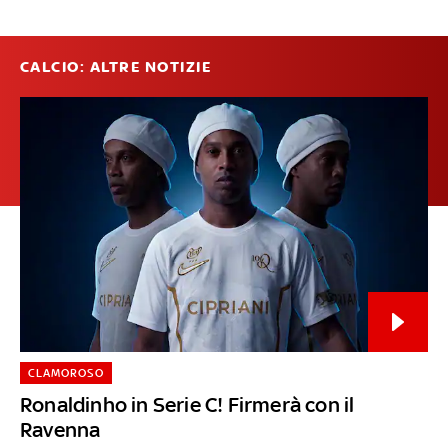
CALCIO: ALTRE NOTIZIE
CLAMOROSO
Ronaldinho in Serie C! Firmerà con il
Ravenna