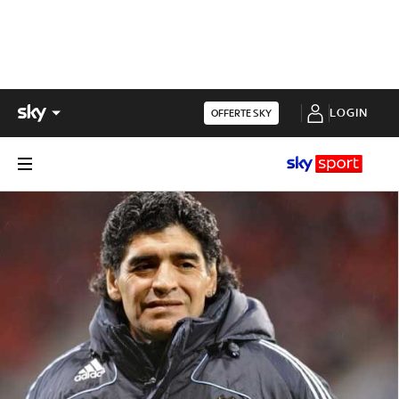
LOGIN
OFFERTE SKY