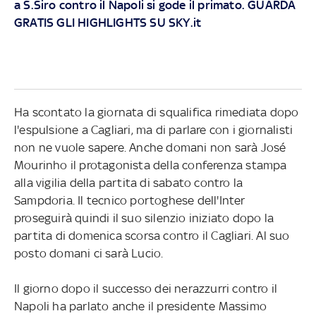
a S.Siro contro il Napoli si gode il primato. GUARDA
GRATIS GLI HIGHLIGHTS SU SKY.it
Ha scontato la giornata di squalifica rimediata dopo
l'espulsione a Cagliari, ma di parlare con i giornalisti
non ne vuole sapere. Anche domani non sarà José
Mourinho il protagonista della conferenza stampa
alla vigilia della partita di sabato contro la
Sampdoria. Il tecnico portoghese dell'Inter
proseguirà quindi il suo silenzio iniziato dopo la
partita di domenica scorsa contro il Cagliari. Al suo
posto domani ci sarà Lucio.
Il giorno dopo il successo dei nerazzurri contro il
Napoli ha parlato anche il presidente Massimo