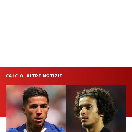
CALCIO: ALTRE NOTIZIE