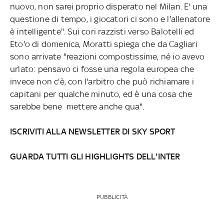
nuovo, non sarei proprio disperato nel Milan. E' una
questione di tempo, i giocatori ci sono e l'allenatore
è intelligente". Sui cori razzisti verso Balotelli ed
Eto'o di domenica, Moratti spiega che da Cagliari
sono arrivate "reazioni compostissime, né io avevo
urlato: pensavo ci fosse una regola europea che
invece non c'è, con l'arbitro che può richiamare i
capitani per qualche minuto, ed è una cosa che
sarebbe bene mettere anche qua".
ISCRIVITI ALLA NEWSLETTER DI SKY SPORT
GUARDA TUTTI GLI HIGHLIGHTS DELL'INTER
PUBBLICITÀ