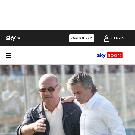
LOGIN
OFFERTE SKY