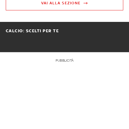
VAI ALLA SEZIONE
CALCIO: SCELTI PER TE
PUBBLICITÀ