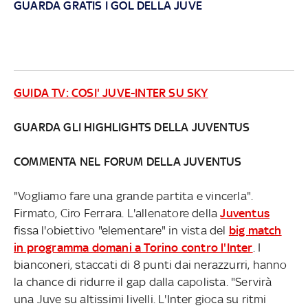
GUARDA GRATIS I GOL DELLA JUVE
GUIDA TV: COSI' JUVE-INTER SU SKY
GUARDA GLI HIGHLIGHTS DELLA JUVENTUS
COMMENTA NEL FORUM DELLA JUVENTUS
"Vogliamo fare una grande partita e vincerla".
Firmato, Ciro Ferrara. L'allenatore della
Juventus
fissa l'obiettivo "elementare" in vista del
big match
in programma domani a Torino contro l'Inter
. I
bianconeri, staccati di 8 punti dai nerazzurri, hanno
la chance di ridurre il gap dalla capolista. "Servirà
una Juve su altissimi livelli. L'Inter gioca su ritmi