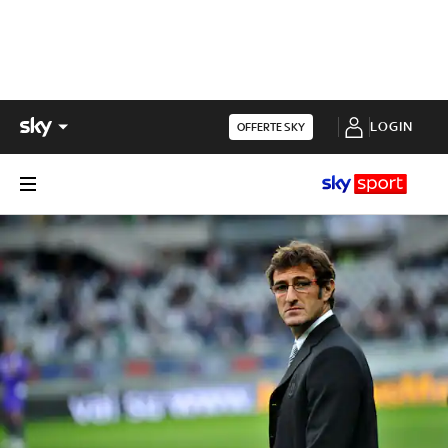
LOGIN
OFFERTE SKY