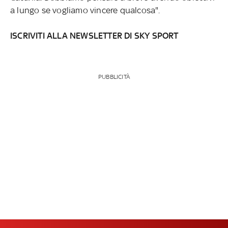
a lungo se vogliamo vincere qualcosa".
ISCRIVITI ALLA NEWSLETTER DI SKY SPORT
PUBBLICITÀ